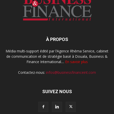
À PROPOS
Média multi-support édité par l’Agence Rhéma Service, cabinet
de communication et de stratégie basé à Douala, Business &
Finance International....
En savoir plus
Contactez-nous:
infos@businessfinanceint.com
SUIVEZ NOUS