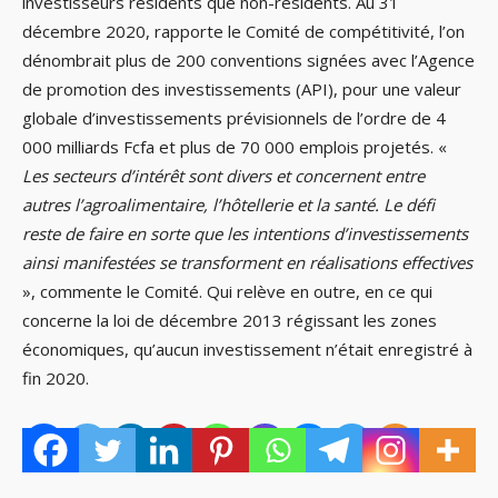
investisseurs résidents que non-résidents. Au 31
décembre 2020, rapporte le Comité de compétitivité, l’on
dénombrait plus de 200 conventions signées avec l’Agence
de promotion des investissements (API), pour une valeur
globale d’investissements prévisionnels de l’ordre de 4
000 milliards Fcfa et plus de 70 000 emplois projetés. «
Les secteurs d’intérêt sont divers et concernent entre
autres l’agroalimentaire, l’hôtellerie et la santé. Le défi
reste de faire en sorte que les intentions d’investissements
ainsi manifestées se transforment en réalisations effectives
», commente le Comité. Qui relève en outre, en ce qui
concerne la loi de décembre 2013 régissant les zones
économiques, qu’aucun investissement n’était enregistré à
fin 2020.