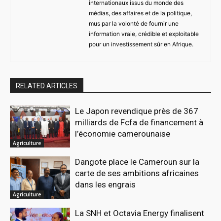
internationaux issus du monde des
médias, des affaires et de la politique,
mus par la volonté de fournir une
information vraie, crédible et exploitable
pour un investissement sûr en Afrique.
RELATED ARTICLES
Le Japon revendique près de 367
milliards de Fcfa de financement à
l’économie camerounaise
Agriculture
Dangote place le Cameroun sur la
carte de ses ambitions africaines
dans les engrais
Agriculture
La SNH et Octavia Energy finalisent