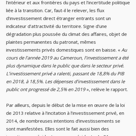
l’intérieur et aux frontières du pays et l’incertitude politique
liée à la transition. Car, faut-il le relever, les flux
d’investissement direct étranger entrants sont un
indicateur d’attractivité du territoire. Signe d’une
dégradation plus poussée du climat des affaires, objet de
plaintes permanentes du patronat, mêmes
investissements privés domestiques sont en baisse. «
Au
cours de l’année 2019 au Cameroun, l’investissement a été
plus dynamique dans le public que dans le secteur privé.
L’investissement privé a ralenti, passant de 18,8% du PIB
en 2018, à 18,5%. Les dépenses d’investissement dans le
public ont progressé de 2,5% en 2019
», relève le rapport.
Par ailleurs, depuis le début de la mise en œuvre de la loi
de 2013 relative à l’incitation à l’investissement privé, en
2014, de nombreuses intentions d’investissements se
sont manifestées. Elles sont le fait aussi bien des