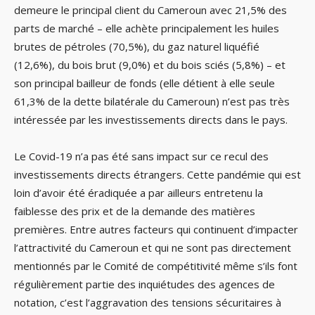
demeure le principal client du Cameroun avec 21,5% des
parts de marché – elle achète principalement les huiles
brutes de pétroles (70,5%), du gaz naturel liquéfié
(12,6%), du bois brut (9,0%) et du bois sciés (5,8%) – et
son principal bailleur de fonds (elle détient à elle seule
61,3% de la dette bilatérale du Cameroun) n’est pas très
intéressée par les investissements directs dans le pays.
Le Covid-19 n’a pas été sans impact sur ce recul des
investissements directs étrangers. Cette pandémie qui est
loin d’avoir été éradiquée a par ailleurs entretenu la
faiblesse des prix et de la demande des matières
premières. Entre autres facteurs qui continuent d’impacter
l’attractivité du Cameroun et qui ne sont pas directement
mentionnés par le Comité de compétitivité même s’ils font
régulièrement partie des inquiétudes des agences de
notation, c’est l’aggravation des tensions sécuritaires à