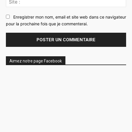
:
Enregistrer mon nom, email et site web dans ce navigateur
pour la prochaine fois que je commenterai.
Aimez notre page Facebook