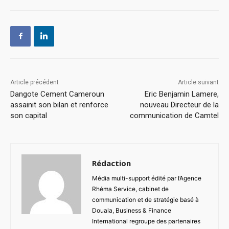
Article précédent
Article suivant
Dangote Cement Cameroun
Eric Benjamin Lamere,
assainit son bilan et renforce
nouveau Directeur de la
son capital
communication de Camtel
Rédaction
Média multi-support édité par l’Agence
Rhéma Service, cabinet de
communication et de stratégie basé à
Douala, Business & Finance
International regroupe des partenaires