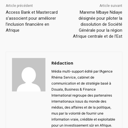
Article précédent
Article suivant
Access Bank et Mastercard
Mareme Mbaye Ndiaye
s’associent pour améliorer
désignée pour piloter la
l’inclusion financière en
dissolution de Société
Afrique
Générale pour la région
Afrique centrale et de l’Est
Rédaction
Média multi-support édité par l’Agence
Rhéma Service, cabinet de
communication et de stratégie basé à
Douala, Business & Finance
International regroupe des partenaires
internationaux issus du monde des
médias, des affaires et de la politique,
mus par la volonté de fournir une
information vraie, crédible et exploitable
pour un investissement sûr en Afrique.