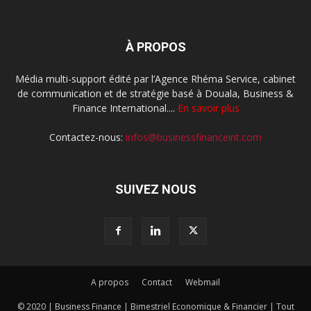
À PROPOS
Média multi-support édité par l’Agence Rhéma Service, cabinet
de communication et de stratégie basé à Douala, Business &
Finance International....
En savoir plus
Contactez-nous:
infos@businessfinanceint.com
SUIVEZ NOUS
A propos
Contact
Webmail
© 2020 | Business Finance | Bimestriel Economique & Financier | Tout