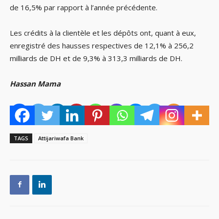
de 16,5% par rapport à l’année précédente.
Les crédits à la clientèle et les dépôts ont, quant à eux,
enregistré des hausses respectives de 12,1% à 256,2
milliards de DH et de 9,3% à 313,3 milliards de DH.
Hassan Mama
TAGS
Attijariwafa Bank