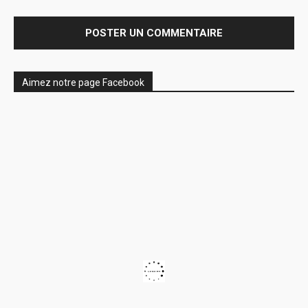
Aimez notre page Facebook