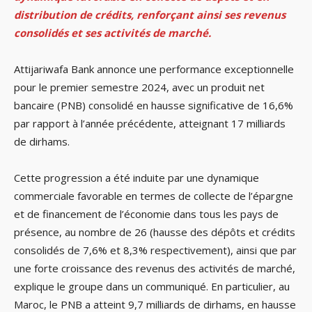
distribution de crédits, renforçant ainsi ses revenus
consolidés et ses activités de marché.
Attijariwafa Bank annonce une performance exceptionnelle
pour le premier semestre 2024, avec un produit net
bancaire (PNB) consolidé en hausse significative de 16,6%
par rapport à l’année précédente, atteignant 17 milliards
de dirhams.
Cette progression a été induite par une dynamique
commerciale favorable en termes de collecte de l’épargne
et de financement de l’économie dans tous les pays de
présence, au nombre de 26 (hausse des dépôts et crédits
consolidés de 7,6% et 8,3% respectivement), ainsi que par
une forte croissance des revenus des activités de marché,
explique le groupe dans un communiqué. En particulier, au
Maroc, le PNB a atteint 9,7 milliards de dirhams, en hausse