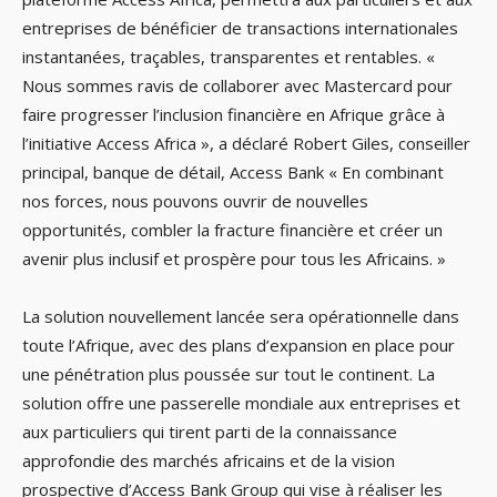
entreprises de bénéficier de transactions internationales
instantanées, traçables, transparentes et rentables. «
Nous sommes ravis de collaborer avec Mastercard pour
faire progresser l’inclusion financière en Afrique grâce à
l’initiative Access Africa », a déclaré Robert Giles, conseiller
principal, banque de détail, Access Bank « En combinant
nos forces, nous pouvons ouvrir de nouvelles
opportunités, combler la fracture financière et créer un
avenir plus inclusif et prospère pour tous les Africains. »
La solution nouvellement lancée sera opérationnelle dans
toute l’Afrique, avec des plans d’expansion en place pour
une pénétration plus poussée sur tout le continent. La
solution offre une passerelle mondiale aux entreprises et
aux particuliers qui tirent parti de la connaissance
approfondie des marchés africains et de la vision
prospective d’Access Bank Group qui vise à réaliser les