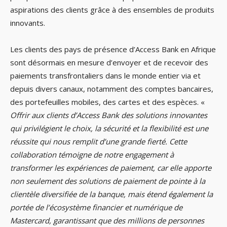
aspirations des clients grâce à des ensembles de produits
innovants.
Les clients des pays de présence d’Access Bank en Afrique
sont désormais en mesure d’envoyer et de recevoir des
paiements transfrontaliers dans le monde entier via et
depuis divers canaux, notamment des comptes bancaires,
des portefeuilles mobiles, des cartes et des espèces. «
Offrir aux clients d’Access Bank des solutions innovantes
qui privilégient le choix, la sécurité et la flexibilité est une
réussite qui nous remplit d’une grande fierté. Cette
collaboration témoigne de notre engagement à
transformer les expériences de paiement, car elle apporte
non seulement des solutions de paiement de pointe à la
clientèle diversifiée de la banque, mais étend également la
portée de l’écosystème financier et numérique de
Mastercard, garantissant que des millions de personnes