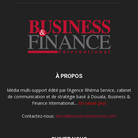
À PROPOS
Média multi-support édité par l’Agence Rhéma Service, cabinet
de communication et de stratégie basé à Douala, Business &
Finance International....
En savoir plus
Contactez-nous:
infos@businessfinanceint.com