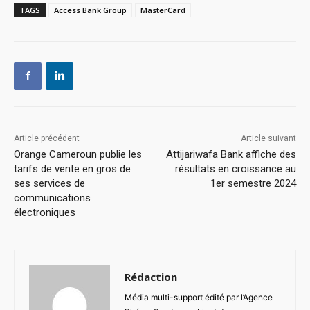
TAGS
Access Bank Group
MasterCard
Article précédent
Article suivant
Orange Cameroun publie les
Attijariwafa Bank affiche des
tarifs de vente en gros de
résultats en croissance au
ses services de
1er semestre 2024
communications
électroniques
Rédaction
Média multi-support édité par l’Agence