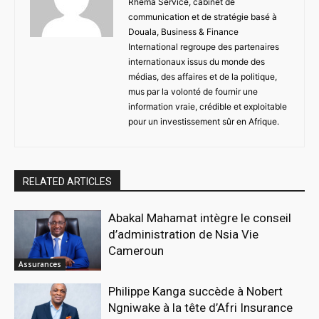
Rhéma Service, cabinet de
communication et de stratégie basé à
Douala, Business & Finance
International regroupe des partenaires
internationaux issus du monde des
médias, des affaires et de la politique,
mus par la volonté de fournir une
information vraie, crédible et exploitable
pour un investissement sûr en Afrique.
RELATED ARTICLES
Abakal Mahamat intègre le conseil
d’administration de Nsia Vie
Cameroun
Assurances
Philippe Kanga succède à Nobert
Ngniwake à la tête d’Afri Insurance