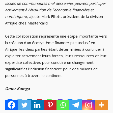
issues de communautés mal desservies peuvent participer
activement à l’évolution de l’économie financière et
numérique
», ajoute Mark Elliott, président de la division
Afrique chez Mastercard.
Cette collaboration représente une étape importante vers
la création d’un écosystème financier plus inclusif en
Afrique, les deux parties étant déterminées à continuer à
exploiter activement leurs forces, leurs ressources et leur
expertise collectives pour conduire un changement
significatif et l’inclusion financière pour des millions de
personnes à travers le continent.
Omer Kamga