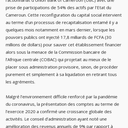
prise de participations de 54% des actifs par l’Etat du
Cameroun. Cette reconfiguration du capital social intervient
au terme d’un processus de recapitalisation entamé il y a
quelques mois notamment en mars dernier, lorsque les
pouvoirs publics ont injecté 17,8 milliards de FCFA (30
millions de dollars) pour sauver cet établissement financier
alors sous la menace de la Commission bancaire de
l’Afrique centrale (COBAC) qui projetait au mieux de le
placer sous administration provisoire, sinon, de procéder
purement et simplement à sa liquidation en retirant tous
les agréments.
Malgré l’environnement difficile renforcé par la pandémie
du coronavirus, la présentation des comptes au terme de
l’exercice 2020 a confirmé une croissance globale des
activités. Le conseil d’administration ayant noté une
amélioration des revenus annuels de 9% par rapport à