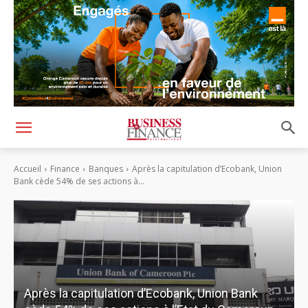
Accueil
Finance
Banques
Après la capitulation d’Ecobank, Union
Bank cède 54% de ses actions à...
Après la capitulation d’Ecobank, Union Bank