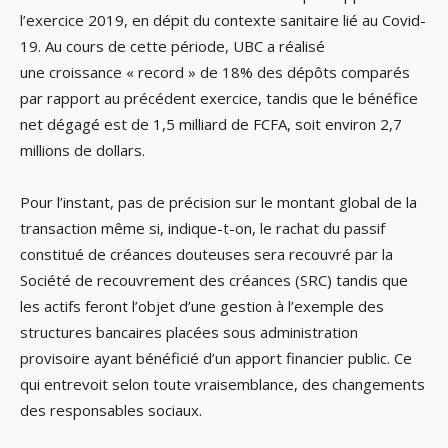
l’exercice 2019, en dépit du contexte sanitaire lié au Covid-
19. Au cours de cette période, UBC a réalisé
une croissance « record » de 18% des dépôts comparés
par rapport au précédent exercice, tandis que le bénéfice
net dégagé est de 1,5 milliard de FCFA, soit environ 2,7
millions de dollars.
Pour l’instant, pas de précision sur le montant global de la
transaction même si, indique-t-on, le rachat du passif
constitué de créances douteuses sera recouvré par la
Société de recouvrement des créances (SRC) tandis que
les actifs feront l’objet d’une gestion à l’exemple des
structures bancaires placées sous administration
provisoire ayant bénéficié d’un apport financier public. Ce
qui entrevoit selon toute vraisemblance, des changements
des responsables sociaux.