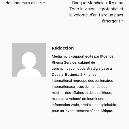
des lanceurs d’alerte
Banque Mondiale « Il y a au
Togo la vision, le potentiel et
la volonté, d’en faire un pays
émergent »
Rédaction
Média multi-support édité par l’Agence
Rhéma Service, cabinet de
communication et de stratégie basé à
Douala, Business & Finance
International regroupe des partenaires
internationaux issus du monde des
médias, des affaires et de la politique,
mus par la volonté de fournir une
information vraie, crédible et exploitable
pour un investissement sûr en Afrique.