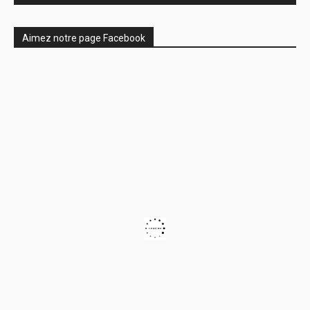
Aimez notre page Facebook