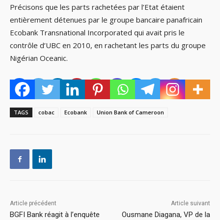
Précisons que les parts rachetées par l’Etat étaient
entièrement détenues par le groupe bancaire panafricain
Ecobank Transnational Incorporated qui avait pris le
contrôle d’UBC en 2010, en rachetant les parts du groupe
Nigérian Oceanic.
TAGS
cobac
Ecobank
Union Bank of Cameroon
Article précédent
Article suivant
BGFI Bank réagit à l’enquête
Ousmane Diagana, VP de la