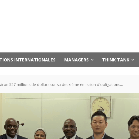
UTIONS INTERNATIONALES
MANAGERS
THINK TANK
iron 527 millions de dollars sur sa deuxième émission d'obligations...