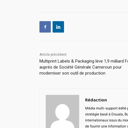
Article précédent
Multiprint Labels & Packaging lève 1,9 milliard 
auprès de Société Générale Cameroun pour
moderniser son outil de production
Rédaction
Média multi-support édité
stratégie basé à Douala, B
internationaux issus du mon
de fournir une information 