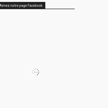
Aimez notre page Facebook