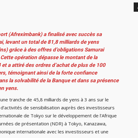
ort (Afreximbank) a finalisé avec succès sa
 levant un total de 81,8 milliards de yens
ins) grâce à des offres d’obligations Samurai
Cette opération dépasse le montant de la
et a attiré des ordres d’achat de plus de 100
ers, témoignant ainsi de la forte confiance
ns la solvabilité de la Banque et dans sa présence
en yens.
une tranche de 45,8 milliards de yens à 3 ans sur le
 d’activités de sensibilisation auprès des investisseurs
ernationale de Tokyo sur le développement de l’Afrique
ournées de présentation (NDR) à Tokyo, Kanazawa,
onique internationale avec les investisseurs et une