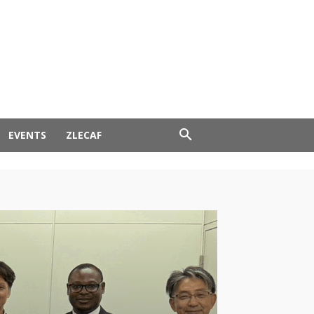
EVENTS
ZLECAF