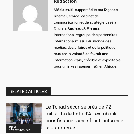
Rédaction
Média multi-support édité par l’Agence
Rhéma Service, cabinet de
communication et de stratégie basé à
Douala, Business & Finance
International regroupe des partenaires
internationaux issus du monde des
médias, des affaires et de la politique,
mus par la volonté de fournir une
information vraie, crédible et exploitable
pour un investissement sûr en Afrique.
RELATED ARTICLES
Le Tchad sécurise près de 72
milliards de Fcfa d’Afreximbank
pour financer ses infrastructures et
le commerce
Btp &
Infrastructures