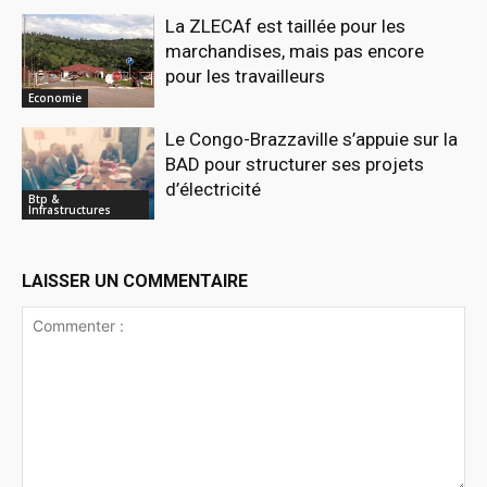
La ZLECAf est taillée pour les
marchandises, mais pas encore
pour les travailleurs
Economie
Le Congo-Brazzaville s’appuie sur la
BAD pour structurer ses projets
d’électricité
Btp &
Infrastructures
LAISSER UN COMMENTAIRE