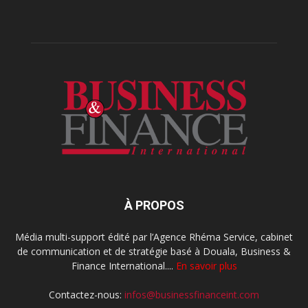
À PROPOS
Média multi-support édité par l’Agence Rhéma Service, cabinet
de communication et de stratégie basé à Douala, Business &
Finance International....
En savoir plus
Contactez-nous:
infos@businessfinanceint.com