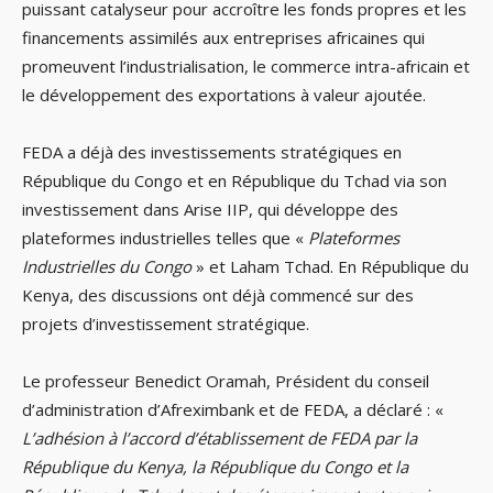
puissant catalyseur pour accroître les fonds propres et les
financements assimilés aux entreprises africaines qui
promeuvent l’industrialisation, le commerce intra-africain et
le développement des exportations à valeur ajoutée.
FEDA a déjà des investissements stratégiques en
République du Congo et en République du Tchad via son
investissement dans Arise IIP, qui développe des
plateformes industrielles telles que «
Plateformes
Industrielles du Congo
» et Laham Tchad. En République du
Kenya, des discussions ont déjà commencé sur des
projets d’investissement stratégique.
Le professeur Benedict Oramah, Président du conseil
d’administration d’Afreximbank et de FEDA, a déclaré : «
L’adhésion à l’accord d’établissement de FEDA par la
République du Kenya, la République du Congo et la