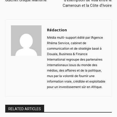
Guichet Unique Maritime
d’exemption de visa entre le
Cameroun et la Côte d’Ivoire
Rédaction
Média multi-support édité par l’Agence
Rhéma Service, cabinet de
communication et de stratégie basé à
Douala, Business & Finance
International regroupe des partenaires
internationaux issus du monde des
médias, des affaires et de la politique,
mus par la volonté de fournir une
information vraie, crédible et exploitable
pour un investissement sûr en Afrique.
RELATED ARTICLES