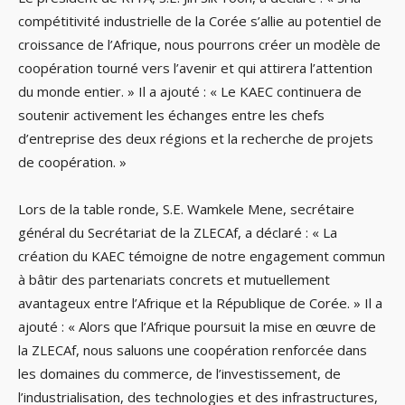
compétitivité industrielle de la Corée s’allie au potentiel de
croissance de l’Afrique, nous pourrons créer un modèle de
coopération tourné vers l’avenir et qui attirera l’attention
du monde entier. » Il a ajouté : « Le KAEC continuera de
soutenir activement les échanges entre les chefs
d’entreprise des deux régions et la recherche de projets
de coopération. »
Lors de la table ronde, S.E. Wamkele Mene, secrétaire
général du Secrétariat de la ZLECAf, a déclaré : « La
création du KAEC témoigne de notre engagement commun
à bâtir des partenariats concrets et mutuellement
avantageux entre l’Afrique et la République de Corée. » Il a
ajouté : « Alors que l’Afrique poursuit la mise en œuvre de
la ZLECAf, nous saluons une coopération renforcée dans
les domaines du commerce, de l’investissement, de
l’industrialisation, des technologies et des infrastructures,