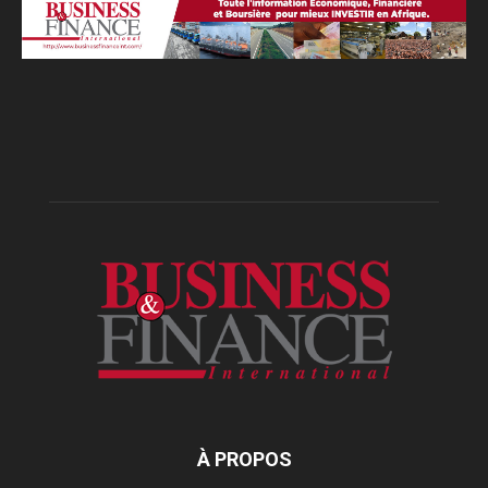
À PROPOS