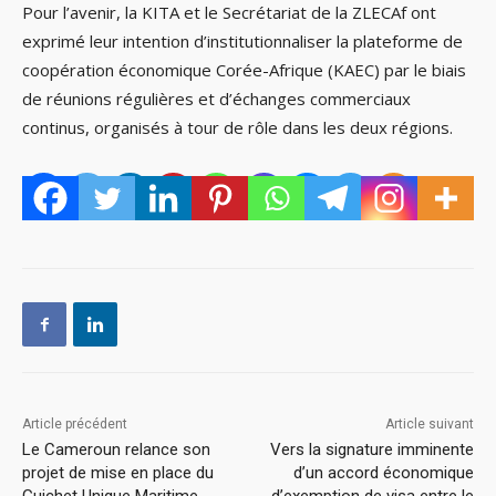
Pour l’avenir, la KITA et le Secrétariat de la ZLECAf ont
exprimé leur intention d’institutionnaliser la plateforme de
coopération économique Corée-Afrique (KAEC) par le biais
de réunions régulières et d’échanges commerciaux
continus, organisés à tour de rôle dans les deux régions.
Article précédent
Article suivant
Le Cameroun relance son
Vers la signature imminente
projet de mise en place du
d’un accord économique