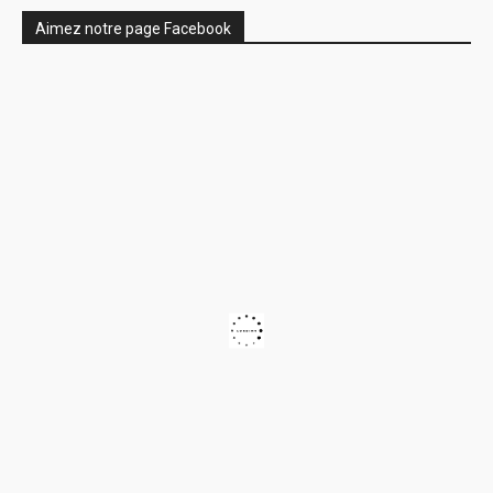
Aimez notre page Facebook