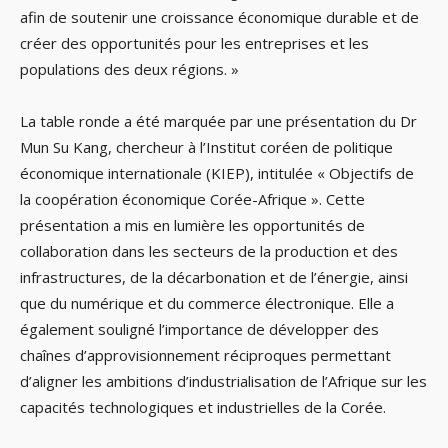
afin de soutenir une croissance économique durable et de
créer des opportunités pour les entreprises et les
populations des deux régions. »
La table ronde a été marquée par une présentation du Dr
Mun Su Kang, chercheur à l’Institut coréen de politique
économique internationale (KIEP), intitulée « Objectifs de
la coopération économique Corée-Afrique ». Cette
présentation a mis en lumière les opportunités de
collaboration dans les secteurs de la production et des
infrastructures, de la décarbonation et de l’énergie, ainsi
que du numérique et du commerce électronique. Elle a
également souligné l’importance de développer des
chaînes d’approvisionnement réciproques permettant
d’aligner les ambitions d’industrialisation de l’Afrique sur les
capacités technologiques et industrielles de la Corée.