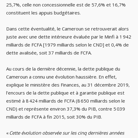
25,7%, celle non concessionnelle est de 57,6% et 16,7%
constituent les appuis budgétaires.
Dans cette éventualité, le Cameroun se retrouverait alors
juste avec une dette intérieure évaluée par le Minfi à 1 942
milliards de FCFA [1979 milliards selon le CND] et 0,4% de
dette avalisée, soit 37 milliards de FCFA.
Au cours de la dernière décennie, la dette publique du
Cameroun a connu une évolution haussière. En effet,
explique le ministère des Finances, au 31 décembre 2019,
l’encours de la dette publique et à garantie publique est
estimé à 8 424 milliards de FCFA (8 650 milliards selon le
CND) et représente environ 37,3% du PIB, contre 5 039
milliards de FCFA à fin 2015, soit 30% du PIB.
«
Cette évolution observée sur les cinq dernières années