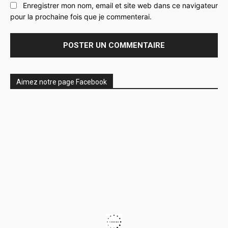
Enregistrer mon nom, email et site web dans ce navigateur
pour la prochaine fois que je commenterai.
Aimez notre page Facebook