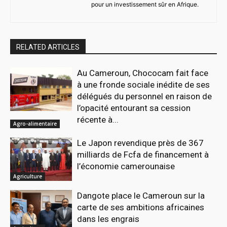
pour un investissement sûr en Afrique.
RELATED ARTICLES
Au Cameroun, Chococam fait face
à une fronde sociale inédite de ses
délégués du personnel en raison de
l’opacité entourant sa cession
récente à...
Agro-alimentaire
Le Japon revendique près de 367
milliards de Fcfa de financement à
l’économie camerounaise
Agriculture
Dangote place le Cameroun sur la
carte de ses ambitions africaines
dans les engrais