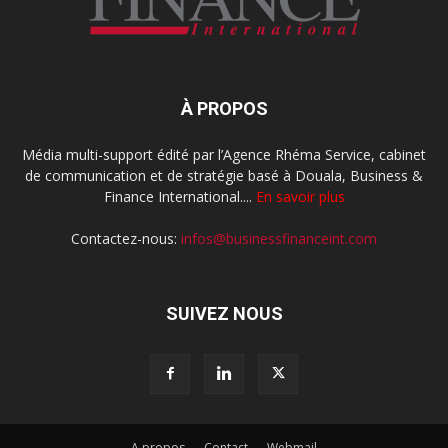
À PROPOS
Média multi-support édité par l’Agence Rhéma Service, cabinet
de communication et de stratégie basé à Douala, Business &
Finance International....
En savoir plus
Contactez-nous:
infos@businessfinanceint.com
SUIVEZ NOUS
A propos
Contact
Webmail