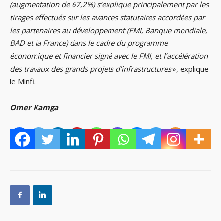
(augmentation de 67,2%) s’explique principalement par les
tirages effectués sur les avances statutaires accordées par
les partenaires au développement (FMI, Banque mondiale,
BAD et la France) dans le cadre du programme
économique et financier signé avec le FMI, et l’accélération
des travaux des grands projets d’infrastructures
», explique
le Minfi.
Omer Kamga