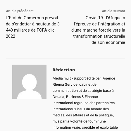
Article précédent
Article suivant
L’Etat du Cameroun prévoit
Covid-19 : l’Afrique à
de s’endetter à hauteur de 3
l’épreuve de l’intégration et
440 milliards de FCFA d’ici
d’une marche forcée vers la
2022
transformation structurelle
de son économie
Rédaction
Média multi-support édité par l’Agence
Rhéma Service, cabinet de
communication et de stratégie basé à
Douala, Business & Finance
International regroupe des partenaires
internationaux issus du monde des
médias, des affaires et de la politique,
mus par la volonté de fournir une
information vraie, crédible et exploitable