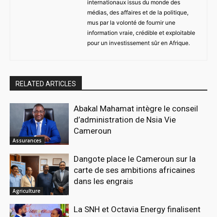
internationaux issus du monde des
médias, des affaires et de la politique,
mus par la volonté de fournir une
information vraie, crédible et exploitable
pour un investissement sûr en Afrique.
RELATED ARTICLES
Abakal Mahamat intègre le conseil
d’administration de Nsia Vie
Cameroun
Assurances
Dangote place le Cameroun sur la
carte de ses ambitions africaines
dans les engrais
Agriculture
La SNH et Octavia Energy finalisent