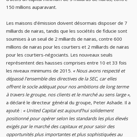
150 millions auparavant.
Les maisons d’émission doivent désormais disposer de 7
milliards de nairas, tandis que les sociétés de fiducie sont
soumises à un seuil de 2 milliards de nairas, contre 600
millions de nairas pour les courtiers et 2 milliards de nairas
pour les courtiers-négociants. Les nouveaux seuils
représentent des hausses comprises entre 10 et 33 fois
les niveaux minimums de 2015.
« Nous avons respecté et
dépassé l’ensemble des directives de la SEC, car elles
offrent le socle adéquat pour nos ambitions de long terme
à travers le groupe, nos clients et le marché au sens large »,
a déclaré le directeur général du groupe, Peter Ashade. Il a
ajouté :
« United Capital est aujourd’hui solidement
positionné pour opérer selon les standards les plus élevés
exigés par le marché des capitaux et pour saisir des
opportunités plus importantes et plus sophistiquées au