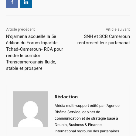
Article précédent
Article suivant
N’djamena accueille la 5e
SNH et SCB Cameroun
édition du Forum tripartite
renforcent leur partenariat
Tchad-Cameroun- RCA pour
rendre le corridor
Transcamerounais fluide,
stable et prospère
Rédaction
Média multi-support édité par l’Agence
Rhéma Service, cabinet de
communication et de stratégie basé à
Douala, Business & Finance
International regroupe des partenaires