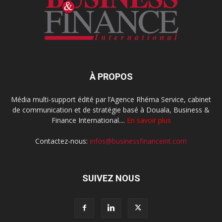
À PROPOS
Média multi-support édité par l’Agence Rhéma Service, cabinet
de communication et de stratégie basé à Douala, Business &
Finance International....
En savoir plus
Contactez-nous:
infos@businessfinanceint.com
SUIVEZ NOUS