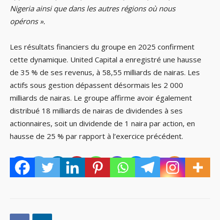
Nigeria ainsi que dans les autres régions où nous
opérons ».
Les résultats financiers du groupe en 2025 confirment
cette dynamique. United Capital a enregistré une hausse
de 35 % de ses revenus, à 58,55 milliards de nairas. Les
actifs sous gestion dépassent désormais les 2 000
milliards de nairas. Le groupe affirme avoir également
distribué 18 milliards de nairas de dividendes à ses
actionnaires, soit un dividende de 1 naira par action, en
hausse de 25 % par rapport à l’exercice précédent.