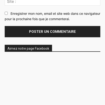
:
Enregistrer mon nom, email et site web dans ce navigateur
pour la prochaine fois que je commenterai.
Aimez notre page Facebook