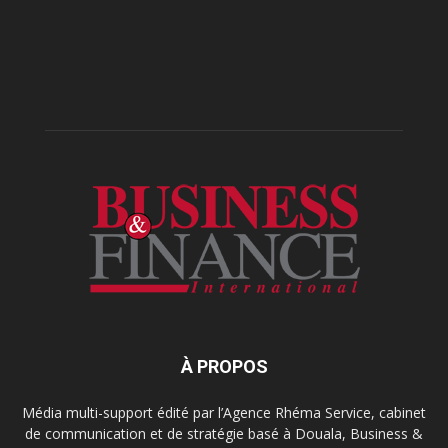
À PROPOS
Média multi-support édité par l’Agence Rhéma Service, cabinet
de communication et de stratégie basé à Douala, Business &