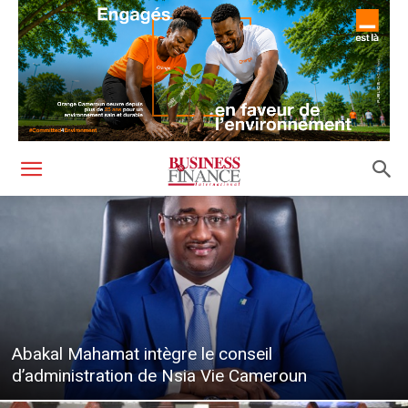
Abakal Mahamat intègre le conseil
d’administration de Nsia Vie Cameroun