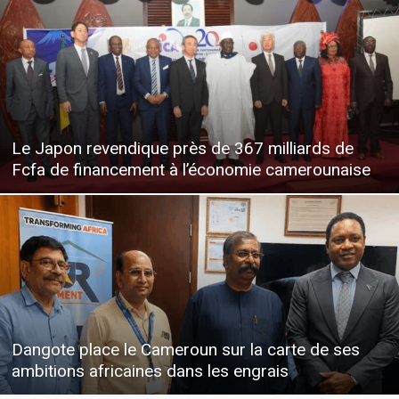
Le Japon revendique près de 367 milliards de
Fcfa de financement à l’économie camerounaise
Dangote place le Cameroun sur la carte de ses
ambitions africaines dans les engrais