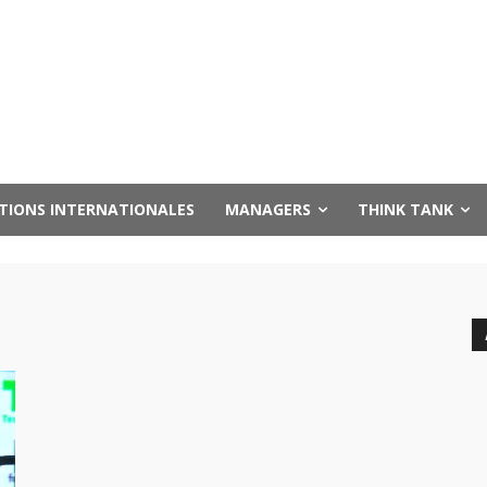
UTIONS INTERNATIONALES
MANAGERS
THINK TANK