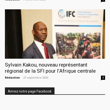
Sylvain Kakou, nouveau représentant
régional de la SFI pour l’Afrique centrale
Rédaction
-
23 septembre 2020
0
Aimez notre page Facebook