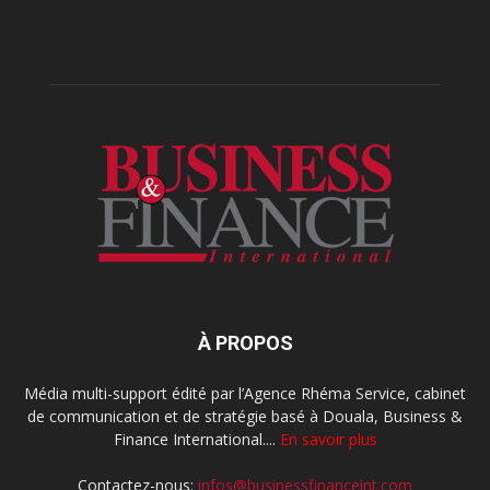
À PROPOS
Média multi-support édité par l’Agence Rhéma Service, cabinet
de communication et de stratégie basé à Douala, Business &
Finance International....
En savoir plus
Contactez-nous:
infos@businessfinanceint.com