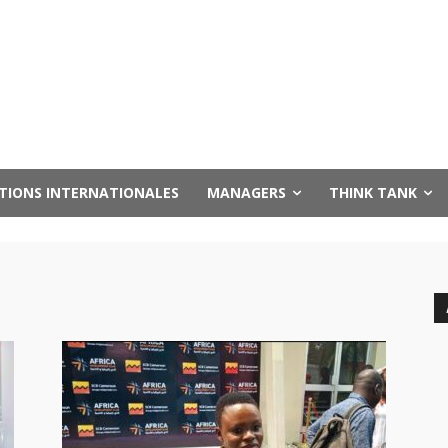
UTIONS INTERNATIONALES
MANAGERS
THINK TANK