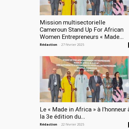
Mission multisectorielle
Cameroun Stand Up For African
Women Entrepreneurs « Made...
Rédaction
-
27 février 2025
Le « Made in Africa » à l’honneur 
la 3e édition du...
Rédaction
-
22 février 2025