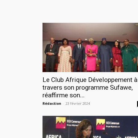
Le Club Afrique Développement à
travers son programme Sufawe,
réaffirme son...
Rédaction
-
23 février 2024