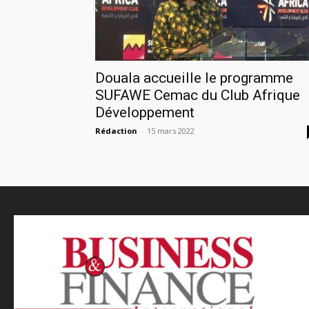
Douala accueille le programme
SUFAWE Cemac du Club Afrique
Développement
Rédaction
-
15 mars 2022