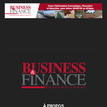
À PROPOS