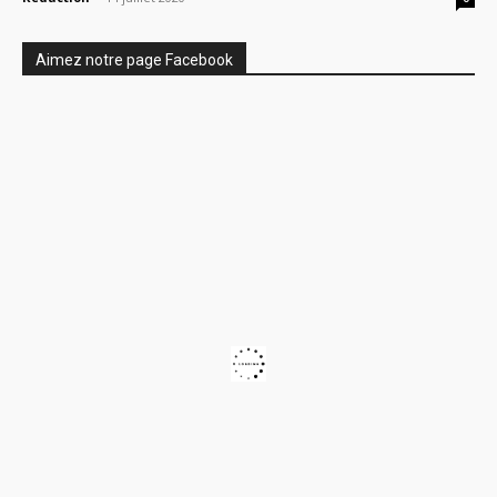
Aimez notre page Facebook