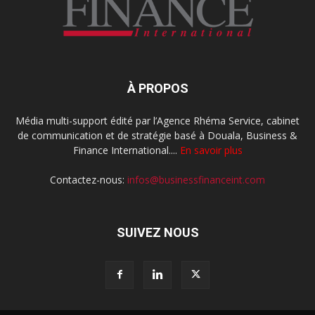
À PROPOS
Média multi-support édité par l’Agence Rhéma Service, cabinet
de communication et de stratégie basé à Douala, Business &
Finance International....
En savoir plus
Contactez-nous:
infos@businessfinanceint.com
SUIVEZ NOUS