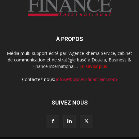
À PROPOS
Média multi-support édité par l’Agence Rhéma Service, cabinet
de communication et de stratégie basé à Douala, Business &
Finance International....
En savoir plus
Contactez-nous:
infos@businessfinanceint.com
SUIVEZ NOUS