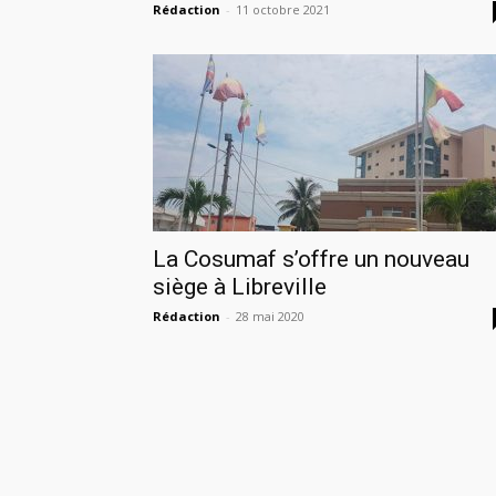
Rédaction
-
11 octobre 2021
La Cosumaf s’offre un nouveau
siège à Libreville
Rédaction
-
28 mai 2020