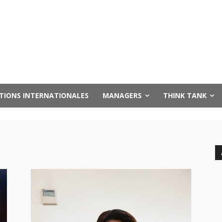
UTIONS INTERNATIONALES
MANAGERS
THINK TANK