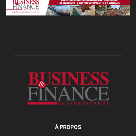
À PROPOS