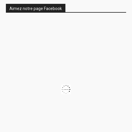
Aimez notre page Facebook