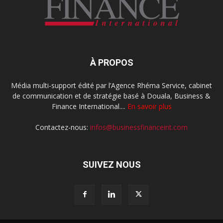
À PROPOS
Média multi-support édité par l’Agence Rhéma Service, cabinet
de communication et de stratégie basé à Douala, Business &
Finance International....
En savoir plus
Contactez-nous:
infos@businessfinanceint.com
SUIVEZ NOUS