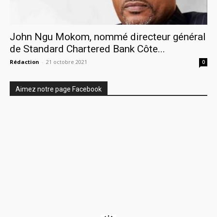
John Ngu Mokom, nommé directeur général
de Standard Chartered Bank Côte...
Rédaction
-
21 octobre 2021
0
Aimez notre page Facebook