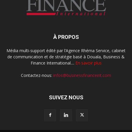
À PROPOS
Média multi-support édité par l’Agence Rhéma Service, cabinet
de communication et de stratégie basé à Douala, Business &
Finance International....
En savoir plus
Contactez-nous:
infos@businessfinanceint.com
SUIVEZ NOUS