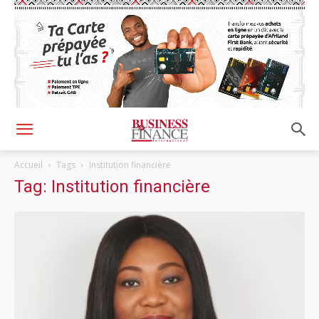
Accueil
Tags
Institution financière
Tag: Institution financière