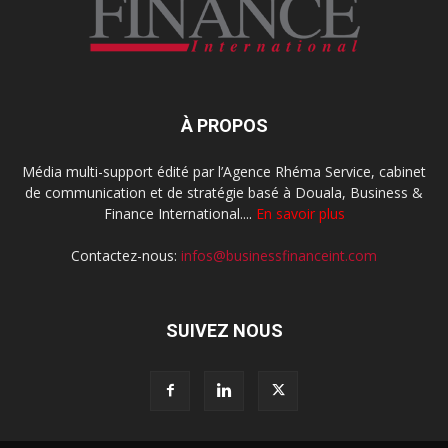
À PROPOS
Média multi-support édité par l’Agence Rhéma Service, cabinet
de communication et de stratégie basé à Douala, Business &
Finance International....
En savoir plus
Contactez-nous:
infos@businessfinanceint.com
SUIVEZ NOUS