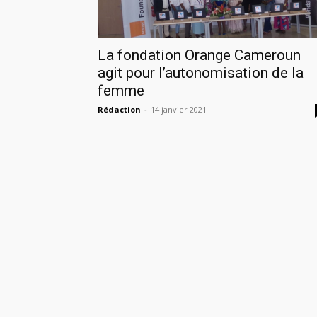
La fondation Orange Cameroun
agit pour l’autonomisation de la
femme
Rédaction
-
14 janvier 2021