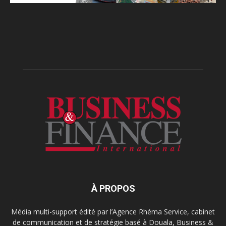
À PROPOS
Média multi-support édité par l’Agence Rhéma Service, cabinet
de communication et de stratégie basé à Douala, Business &