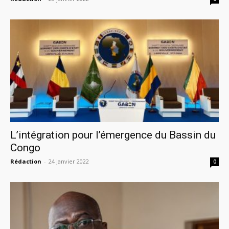
L’intégration pour l’émergence du Bassin du
Congo
Rédaction
-
24 janvier 2022
0