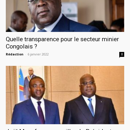
Quelle transparence pour le secteur minier
Congolais ?
Rédaction
-
6 janvier 2022
0