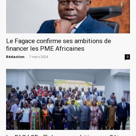
Le Fagace confirme ses ambitions de
financer les PME Africaines
Rédaction
-
7 mars 2024
0