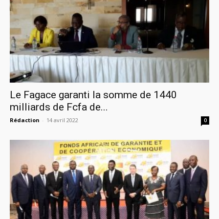
Le Fagace garanti la somme de 1440
milliards de Fcfa de...
Rédaction
-
14 avril 2022
0