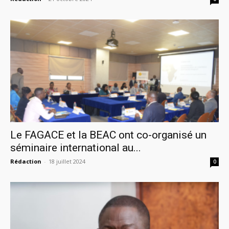
Le FAGACE et la BEAC ont co-organisé un
séminaire international au...
Rédaction
-
18 juillet 2024
0