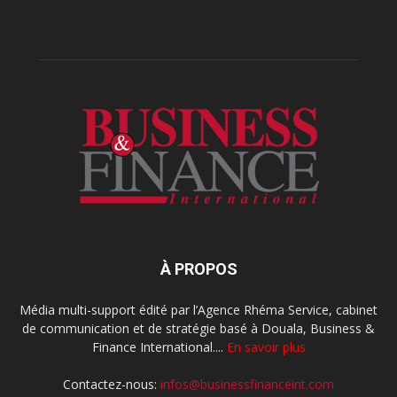
À PROPOS
Média multi-support édité par l’Agence Rhéma Service, cabinet
de communication et de stratégie basé à Douala, Business &
Finance International....
En savoir plus
Contactez-nous:
infos@businessfinanceint.com