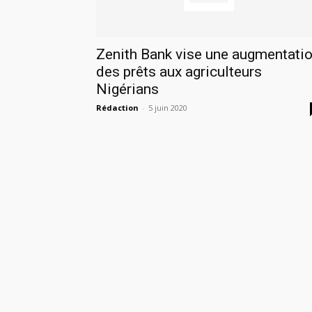
Zenith Bank vise une augmentati
des prêts aux agriculteurs
Nigérians
Rédaction
-
5 juin 2020