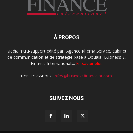
À PROPOS
Média multi-support édité par l’Agence Rhéma Service, cabinet
de communication et de stratégie basé à Douala, Business &
Finance International....
En savoir plus
Contactez-nous:
infos@businessfinanceint.com
SUIVEZ NOUS