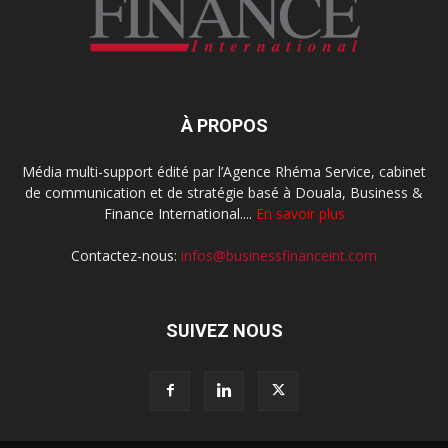
À PROPOS
Média multi-support édité par l’Agence Rhéma Service, cabinet
de communication et de stratégie basé à Douala, Business &
Finance International....
En savoir plus
Contactez-nous:
infos@businessfinanceint.com
SUIVEZ NOUS