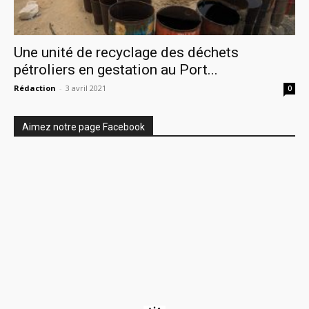
Une unité de recyclage des déchets
pétroliers en gestation au Port...
Rédaction
-
3 avril 2021
0
Aimez notre page Facebook