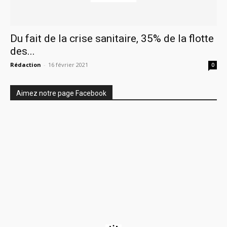
Du fait de la crise sanitaire, 35% de la flotte
des...
Rédaction
-
16 février 2021
0
Aimez notre page Facebook