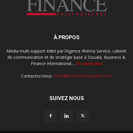
À PROPOS
Média multi-support édité par l’Agence Rhéma Service, cabinet
de communication et de stratégie basé à Douala, Business &
Finance International....
En savoir plus
Contactez-nous:
infos@businessfinanceint.com
SUIVEZ NOUS