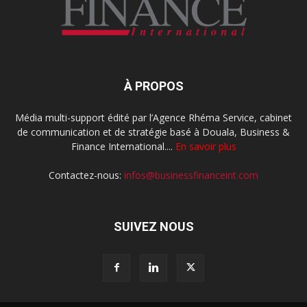
À PROPOS
Média multi-support édité par l’Agence Rhéma Service, cabinet
de communication et de stratégie basé à Douala, Business &
Finance International....
En savoir plus
Contactez-nous:
infos@businessfinanceint.com
SUIVEZ NOUS