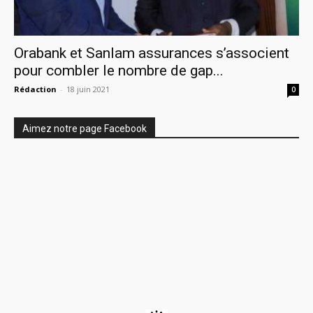
Orabank et Sanlam assurances s’associent
pour combler le nombre de gap...
Rédaction
-
18 juin 2021
0
Aimez notre page Facebook