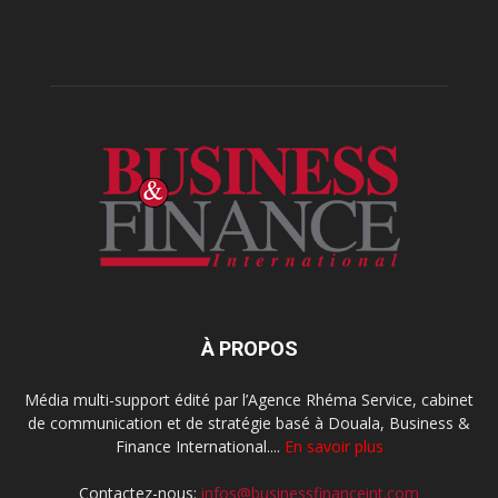
À PROPOS
Média multi-support édité par l’Agence Rhéma Service, cabinet
de communication et de stratégie basé à Douala, Business &
Finance International....
En savoir plus
Contactez-nous:
infos@businessfinanceint.com