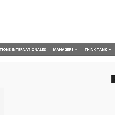
UTIONS INTERNATIONALES
MANAGERS
THINK TANK