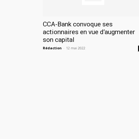
CCA-Bank convoque ses
actionnaires en vue d’augmenter
son capital
Rédaction
-
12 mai 2022