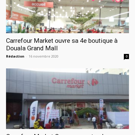
Carrefour Market ouvre sa 4e boutique à
Douala Grand Mall
Rédaction
-
16 novembre 2020
0