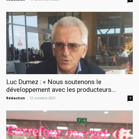
Luc Dumez : « Nous soutenons le
développement avec les producteurs...
Rédaction
-
12 octobre 2021
0