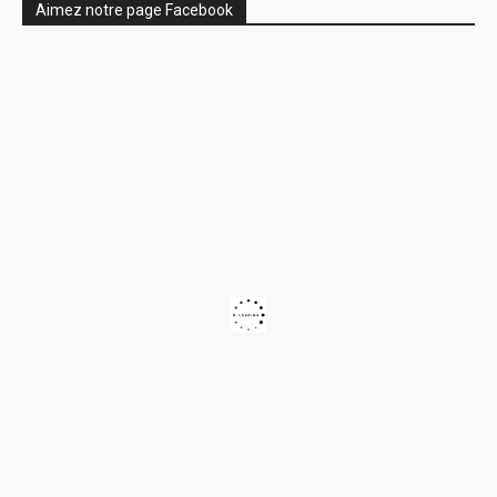
Aimez notre page Facebook