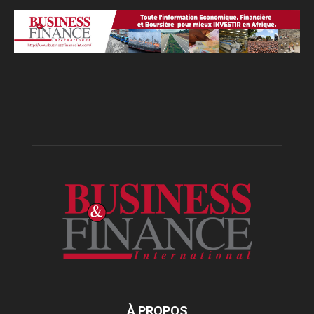
À PROPOS