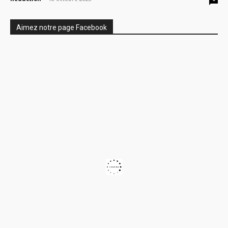
Aimez notre page Facebook