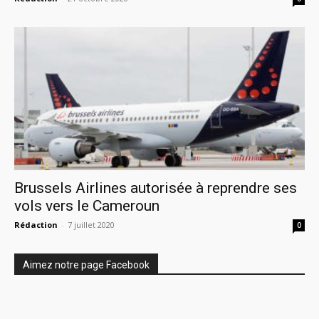
Brussels Airlines autorisée à reprendre ses
vols vers le Cameroun
Rédaction
-
7 juillet 2020
0
Aimez notre page Facebook