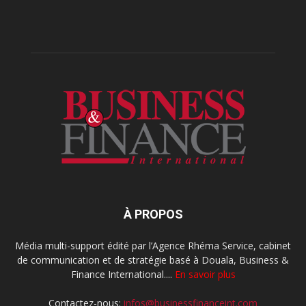
À PROPOS
Média multi-support édité par l’Agence Rhéma Service, cabinet
de communication et de stratégie basé à Douala, Business &
Finance International....
En savoir plus
Contactez-nous:
infos@businessfinanceint.com