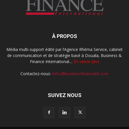
À PROPOS
Média multi-support édité par l’Agence Rhéma Service, cabinet
de communication et de stratégie basé à Douala, Business &
Finance International....
En savoir plus
Contactez-nous:
infos@businessfinanceint.com
SUIVEZ NOUS