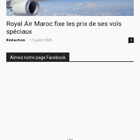
Royal Air Maroc fixe les prix de ses vols
spéciaux
Rédaction
-
17 juillet 2020
0
Aimez notre page Facebook