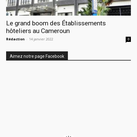
Le grand boom des Établissements
hôteliers au Cameroun
Rédaction
-
14 janvier 2022
0
Aimez notre page Facebook