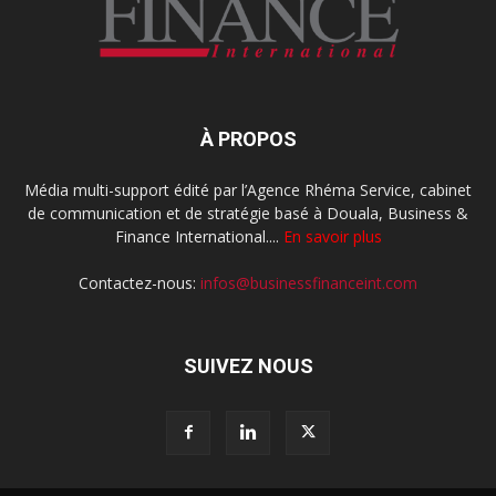
À PROPOS
Média multi-support édité par l’Agence Rhéma Service, cabinet
de communication et de stratégie basé à Douala, Business &
Finance International....
En savoir plus
Contactez-nous:
infos@businessfinanceint.com
SUIVEZ NOUS