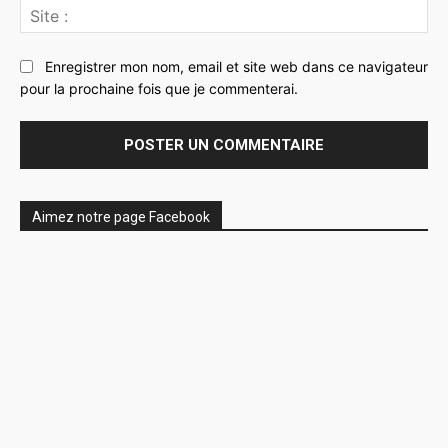
Sit
:
Enregistrer mon nom, email et site web dans ce navigateur
pour la prochaine fois que je commenterai.
Aimez notre page Facebook