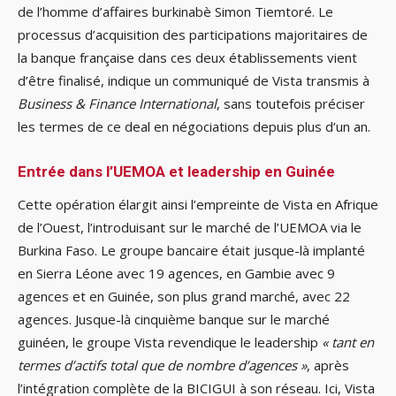
de l’homme d’affaires burkinabè Simon Tiemtoré. Le
processus d’acquisition des participations majoritaires de
la banque française dans ces deux établissements vient
d’être finalisé, indique un communiqué de Vista transmis à
Business & Finance International
, sans toutefois préciser
les termes de ce deal en négociations depuis plus d’un an.
Entrée dans l’UEMOA et leadership en Guinée
Cette opération élargit ainsi l’empreinte de Vista en Afrique
de l’Ouest, l’introduisant sur le marché de l’UEMOA via le
Burkina Faso. Le groupe bancaire était jusque-là implanté
en Sierra Léone avec 19 agences, en Gambie avec 9
agences et en Guinée, son plus grand marché, avec 22
agences. Jusque-là cinquième banque sur le marché
guinéen, le groupe Vista revendique le leadership
« tant en
termes d’actifs total que de nombre d’agences »
, après
l’intégration complète de la BICIGUI à son réseau. Ici, Vista