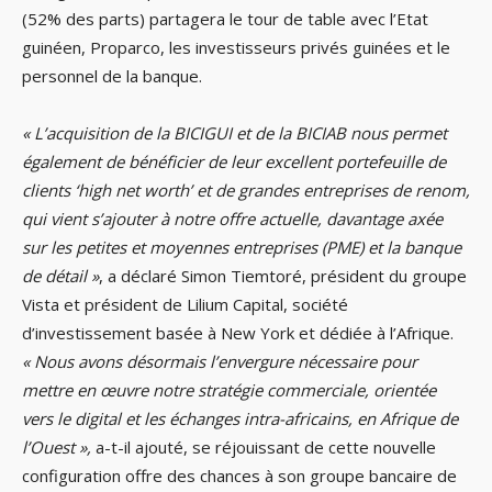
(52% des parts) partagera le tour de table avec l’Etat
guinéen, Proparco, les investisseurs privés guinées et le
personnel de la banque.
« L’acquisition de la BICIGUI et de la BICIAB nous permet
également de bénéficier de leur excellent portefeuille de
clients ‘high net worth’ et de grandes entreprises de renom,
qui vient s’ajouter à notre offre actuelle, davantage axée
sur les petites et moyennes entreprises (PME) et la banque
de détail »
, a déclaré Simon Tiemtoré, président du groupe
Vista et président de Lilium Capital, société
d’investissement basée à New York et dédiée à l’Afrique.
« Nous avons désormais l’envergure nécessaire pour
mettre en œuvre notre stratégie commerciale, orientée
vers le digital et les échanges intra-africains, en Afrique de
l’Ouest »,
a-t-il ajouté, se réjouissant de cette nouvelle
configuration offre des chances à son groupe bancaire de