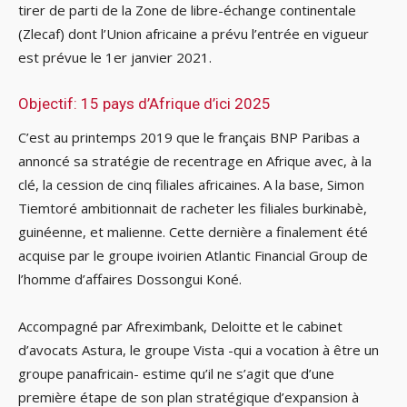
tirer de parti de la Zone de libre-échange continentale
(Zlecaf) dont l’Union africaine a prévu l’entrée en vigueur
est prévue le 1er janvier 2021.
Objectif: 15 pays d’Afrique d’ici 2025
C’est au printemps 2019 que le français BNP Paribas a
annoncé sa stratégie de recentrage en Afrique avec, à la
clé, la cession de cinq filiales africaines. A la base, Simon
Tiemtoré ambitionnait de racheter les filiales burkinabè,
guinéenne, et malienne. Cette dernière a finalement été
acquise par le groupe ivoirien Atlantic Financial Group de
l’homme d’affaires Dossongui Koné.
Accompagné par Afreximbank, Deloitte et le cabinet
d’avocats Astura, le groupe Vista -qui a vocation à être un
groupe panafricain- estime qu’il ne s’agit que d’une
première étape de son plan stratégique d’expansion à