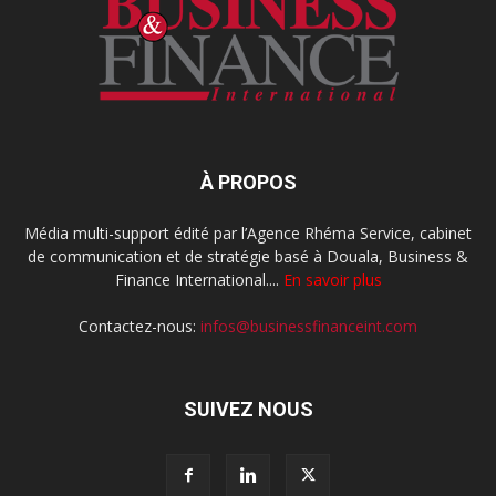
À PROPOS
Média multi-support édité par l’Agence Rhéma Service, cabinet
de communication et de stratégie basé à Douala, Business &
Finance International....
En savoir plus
Contactez-nous:
infos@businessfinanceint.com
SUIVEZ NOUS