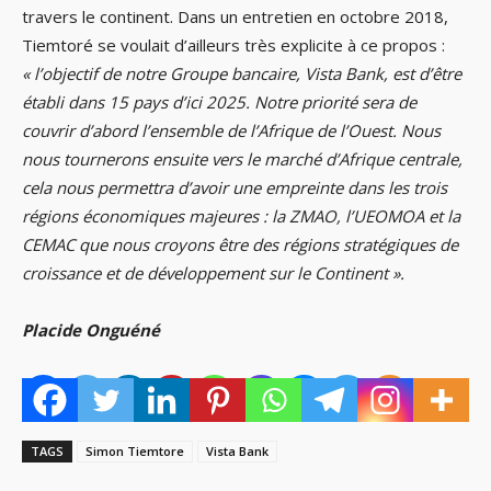
travers le continent. Dans un entretien en octobre 2018,
Tiemtoré se voulait d’ailleurs très explicite à ce propos :
« l’objectif de notre Groupe bancaire, Vista Bank, est d’être
établi dans 15 pays d’ici 2025. Notre priorité sera de
couvrir d’abord l’ensemble de l’Afrique de l’Ouest. Nous
nous tournerons ensuite vers le marché d’Afrique centrale,
cela nous permettra d’avoir une empreinte dans les trois
régions économiques majeures : la ZMAO, l’UEOMOA et la
CEMAC que nous croyons être des régions stratégiques de
croissance et de développement sur le Continent ».
Placide Onguéné
TAGS
Simon Tiemtore
Vista Bank