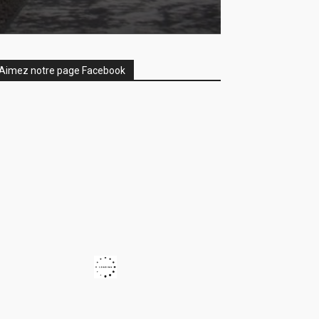
Aimez notre page Facebook