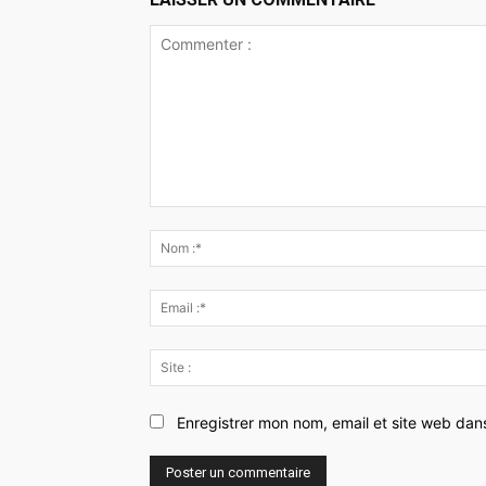
Commenter
:
Enregistrer mon nom, email et site web dan