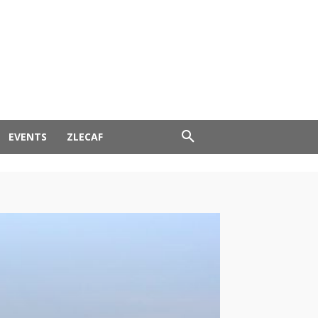
EVENTS
ZLECAF