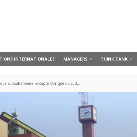
UTIONS INTERNATIONALES
MANAGERS
THINK TANK
ique subsaharienne, excepté l’Afrique du Sud,...