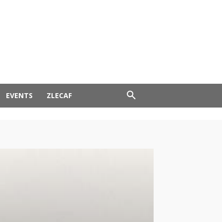
EVENTS
ZLECAF