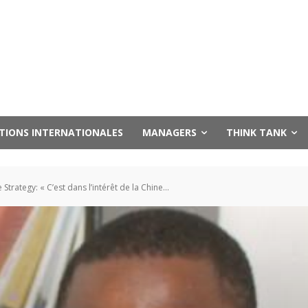
UTIONS INTERNATIONALES
MANAGERS
THINK TANK
trategy: « C’est dans l’intérêt de la Chine...