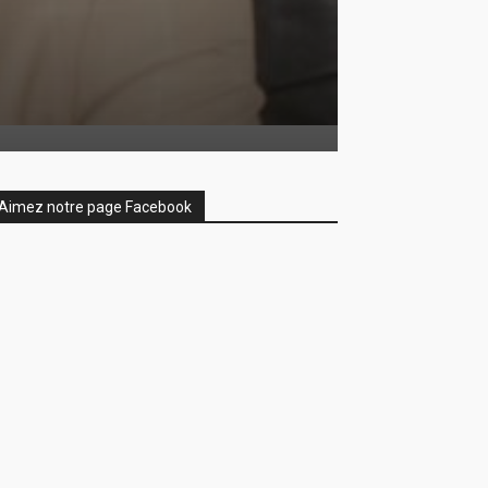
Aimez notre page Facebook