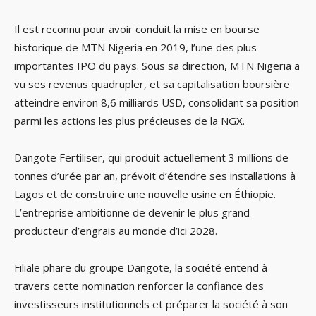
Il est reconnu pour avoir conduit la mise en bourse
historique de MTN Nigeria en 2019, l’une des plus
importantes IPO du pays. Sous sa direction, MTN Nigeria a
vu ses revenus quadrupler, et sa capitalisation boursière
atteindre environ 8,6 milliards USD, consolidant sa position
parmi les actions les plus précieuses de la NGX.
Dangote Fertiliser, qui produit actuellement 3 millions de
tonnes d’urée par an, prévoit d’étendre ses installations à
Lagos et de construire une nouvelle usine en Éthiopie.
L’entreprise ambitionne de devenir le plus grand
producteur d’engrais au monde d’ici 2028.
Filiale phare du groupe Dangote, la société entend à
travers cette nomination renforcer la confiance des
investisseurs institutionnels et préparer la société à son