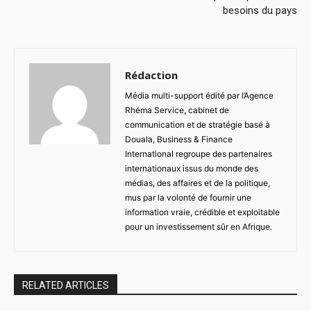
besoins du pays
Rédaction
Média multi-support édité par l’Agence
Rhéma Service, cabinet de
communication et de stratégie basé à
Douala, Business & Finance
International regroupe des partenaires
internationaux issus du monde des
médias, des affaires et de la politique,
mus par la volonté de fournir une
information vraie, crédible et exploitable
pour un investissement sûr en Afrique.
RELATED ARTICLES