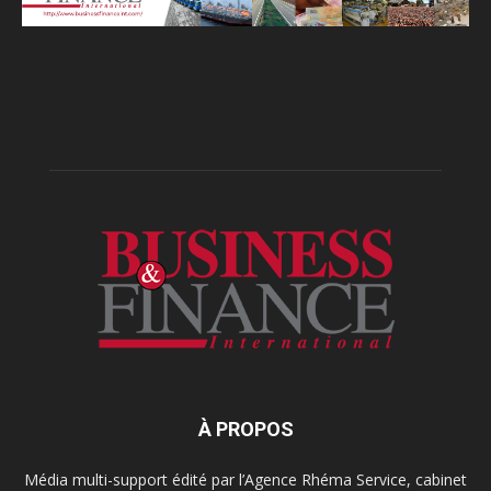
À PROPOS
Média multi-support édité par l’Agence Rhéma Service, cabinet