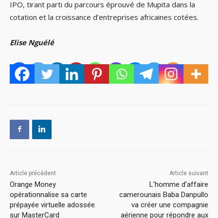
IPO, tirant parti du parcours éprouvé de Mupita dans la
cotation et la croissance d’entreprises africaines cotées.
Elise Nguélé
Article précédent
Article suivant
Orange Money
L’homme d’affaire
opérationnalise sa carte
camerounais Baba Danpullo
prépayée virtuelle adossée
va créer une compagnie
sur MasterCard
aérienne pour répondre aux