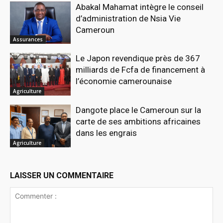
Abakal Mahamat intègre le conseil
d’administration de Nsia Vie
Cameroun
Assurances
Le Japon revendique près de 367
milliards de Fcfa de financement à
l’économie camerounaise
Agriculture
Dangote place le Cameroun sur la
carte de ses ambitions africaines
dans les engrais
Agriculture
LAISSER UN COMMENTAIRE