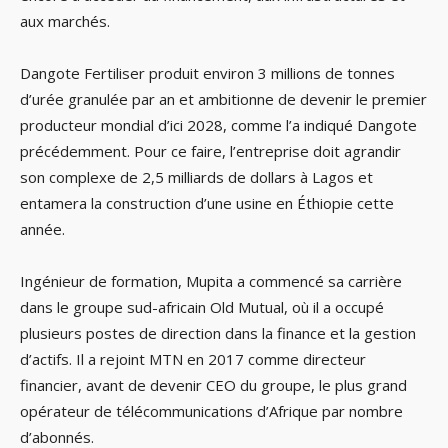
aux marchés.
Dangote Fertiliser produit environ 3 millions de tonnes
d’urée granulée par an et ambitionne de devenir le premier
producteur mondial d’ici 2028, comme l’a indiqué Dangote
précédemment. Pour ce faire, l’entreprise doit agrandir
son complexe de 2,5 milliards de dollars à Lagos et
entamera la construction d’une usine en Éthiopie cette
année.
Ingénieur de formation, Mupita a commencé sa carrière
dans le groupe sud-africain Old Mutual, où il a occupé
plusieurs postes de direction dans la finance et la gestion
d’actifs. Il a rejoint MTN en 2017 comme directeur
financier, avant de devenir CEO du groupe, le plus grand
opérateur de télécommunications d’Afrique par nombre
d’abonnés.