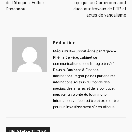
de l’Afrique » Esther
optique au Cameroun sont
Dassanou
dues aux travaux de BTP et
actes de vandalisme
Rédaction
Média multi-support édité par l’Agence
Rhéma Service, cabinet de
communication et de stratégie basé à
Douala, Business & Finance
International regroupe des partenaires
internationaux issus du monde des
médias, des affaires et de la politique,
mus par la volonté de fournir une
information vraie, crédible et exploitable
pour un investissement sûr en Afrique.
RELATED ARTICLES