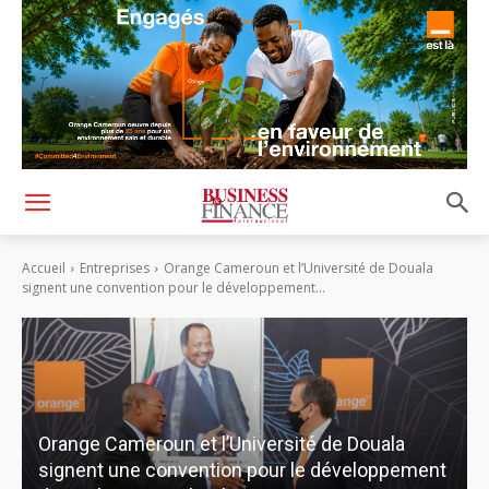
Accueil
Entreprises
Orange Cameroun et l’Université de Douala
signent une convention pour le développement...
Orange Cameroun et l’Université de Douala
signent une convention pour le développement