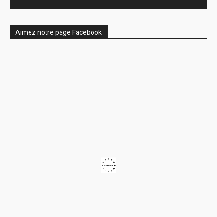
Aimez notre page Facebook