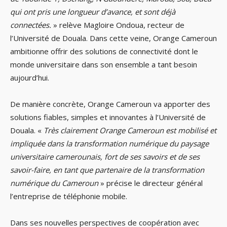
qui ont pris une longueur d’avance, et sont déjà
connectées.
» relève Magloire Ondoua, recteur de
l’Université de Douala. Dans cette veine, Orange Cameroun
ambitionne offrir des solutions de connectivité dont le
monde universitaire dans son ensemble a tant besoin
aujourd’hui.
De manière concrète, Orange Cameroun va apporter des
solutions fiables, simples et innovantes à l’Université de
Douala. «
Très clairement Orange Cameroun est mobilisé et
impliquée dans la transformation numérique du paysage
universitaire camerounais, fort de ses savoirs et de ses
savoir-faire, en tant que partenaire de la transformation
numérique du Cameroun
» précise le directeur général
l’entreprise de téléphonie mobile.
Dans ses nouvelles perspectives de coopération avec