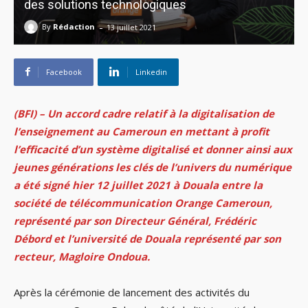
des solutions technologiques
-
By
Rédaction
13 juillet 2021
Facebook
Linkedin
(BFI) – Un accord cadre relatif à la
digitalisation de
l’enseignement au Cameroun
en mettant à profit
l’efficacité d’un système digitalisé et donner ainsi aux
jeunes générations les clés de l’univers du numérique
a été signé hier 12 juillet 2021 à Douala entre la
société de télécommunication Orange Cameroun,
représenté par son Directeur Général, Frédéric
Débord et l’université de Douala représenté par son
recteur, Magloire Ondoua.
Après la cérémonie de lancement des activités du