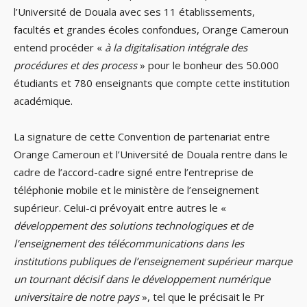
l’Université de Douala avec ses 11 établissements,
facultés et grandes écoles confondues, Orange Cameroun
entend procéder «
à la digitalisation intégrale des
procédures et des process
» pour le bonheur des 50.000
étudiants et 780 enseignants que compte cette institution
académique.
La signature de cette Convention de partenariat entre
Orange Cameroun et l’Université de Douala rentre dans le
cadre de l’accord-cadre signé entre l’entreprise de
téléphonie mobile et le ministère de l’enseignement
supérieur. Celui-ci prévoyait entre autres le «
développement des solutions technologiques et de
l’enseignement des télécommunications dans les
institutions publiques de l’enseignement supérieur marque
un tournant décisif dans le développement numérique
universitaire de notre pays
», tel que le précisait le Pr