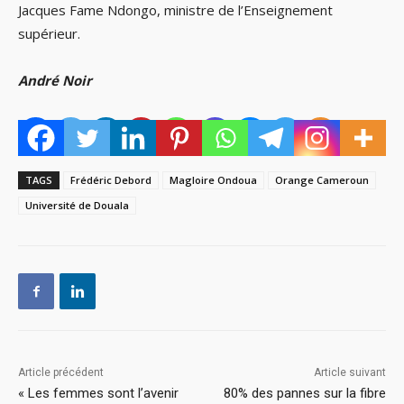
Jacques Fame Ndongo, ministre de l’Enseignement
supérieur.
André Noir
TAGS
Frédéric Debord
Magloire Ondoua
Orange Cameroun
Université de Douala
Article précédent
Article suivant
« Les femmes sont l’avenir
80% des pannes sur la fibre