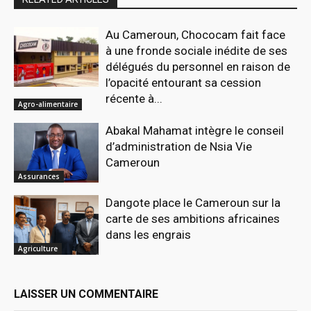
Au Cameroun, Chococam fait face
à une fronde sociale inédite de ses
délégués du personnel en raison de
l’opacité entourant sa cession
récente à...
Agro-alimentaire
Abakal Mahamat intègre le conseil
d’administration de Nsia Vie
Cameroun
Assurances
Dangote place le Cameroun sur la
carte de ses ambitions africaines
dans les engrais
Agriculture
LAISSER UN COMMENTAIRE