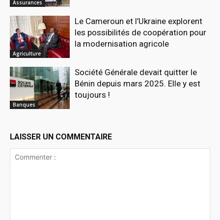
Assurances
Le Cameroun et l’Ukraine explorent
les possibilités de coopération pour
la modernisation agricole
Agriculture
Société Générale devait quitter le
Bénin depuis mars 2025. Elle y est
toujours !
Banques
LAISSER UN COMMENTAIRE