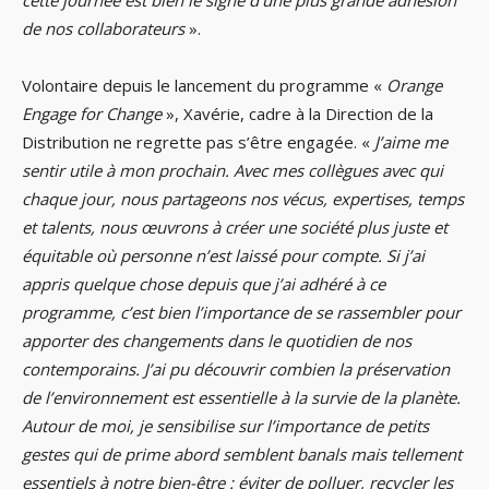
de nos collaborateurs
».
Volontaire depuis le lancement du programme «
Orange
Engage for Change
», Xavérie, cadre à la Direction de la
Distribution ne regrette pas s’être engagée. «
J’aime me
sentir utile à mon prochain. Avec mes collègues avec qui
chaque jour, nous partageons nos vécus, expertises, temps
et talents, nous œuvrons à créer une société plus juste et
équitable où personne n’est laissé pour compte. Si j’ai
appris quelque chose depuis que j’ai adhéré à ce
programme, c’est bien l’importance de se rassembler pour
apporter des changements dans le quotidien de nos
contemporains. J’ai pu découvrir combien la préservation
de l’environnement est essentielle à la survie de la planète.
Autour de moi, je sensibilise sur l’importance de petits
gestes qui de prime abord semblent banals mais tellement
essentiels à notre bien-être : éviter de polluer, recycler les