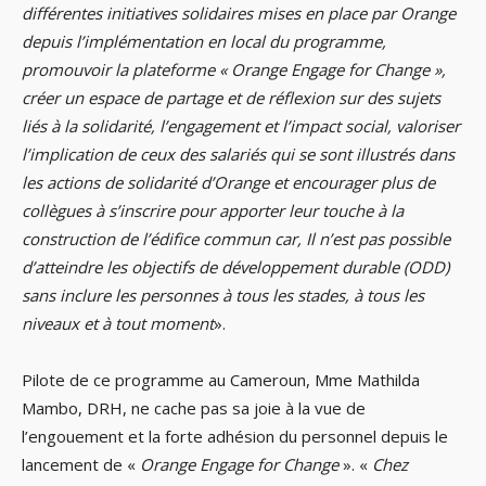
différentes initiatives solidaires mises en place par Orange
depuis l’implémentation en local du programme,
promouvoir la plateforme « Orange Engage for Change »,
créer un espace de partage et de réflexion sur des sujets
liés à la solidarité, l’engagement et l’impact social, valoriser
l’implication de ceux des salariés qui se sont illustrés dans
les actions de solidarité d’Orange et encourager plus de
collègues à s’inscrire pour apporter leur touche à la
construction de l’édifice commun car, Il n’est pas possible
d’atteindre les objectifs de développement durable (ODD)
sans inclure les personnes à tous les stades, à tous les
niveaux et à tout moment
».
Pilote de ce programme au Cameroun, Mme Mathilda
Mambo, DRH, ne cache pas sa joie à la vue de
l’engouement et la forte adhésion du personnel depuis le
lancement de «
Orange Engage for Change
». «
Chez