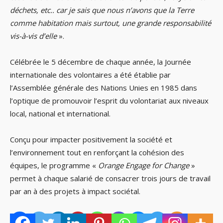
déchets, etc.. car je sais que nous n’avons que la Terre
comme habitation mais surtout, une grande responsabilité
vis-à-vis d’elle
».
Célébrée le 5 décembre de chaque année, la Journée
internationale des volontaires a été établie par
l’Assemblée générale des Nations Unies en 1985 dans
l’optique de promouvoir l’esprit du volontariat aux niveaux
local, national et international.
Conçu pour impacter positivement la société et
l’environnement tout en renforçant la cohésion des
équipes, le programme «
Orange Engage for Change
»
permet à chaque salarié de consacrer trois jours de travail
par an à des projets à impact sociétal.