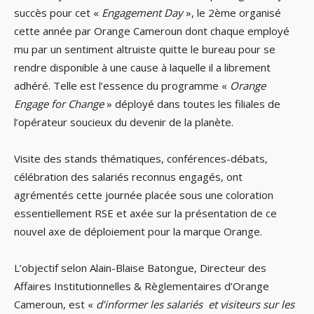
succès pour cet «
Engagement Day
», le 2ème organisé
cette année par Orange Cameroun dont chaque employé
mu par un sentiment altruiste quitte le bureau pour se
rendre disponible à une cause à laquelle il a librement
adhéré. Telle est l’essence du programme «
Orange
Engage for Change
» déployé dans toutes les filiales de
l’opérateur soucieux du devenir de la planète.
Visite des stands thématiques, conférences-débats,
célébration des salariés reconnus engagés, ont
agrémentés cette journée placée sous une coloration
essentiellement RSE et axée sur la présentation de ce
nouvel axe de déploiement pour la marque Orange.
L’objectif selon Alain-Blaise Batongue, Directeur des
Affaires Institutionnelles & Règlementaires d’Orange
Cameroun, est «
d’informer les salariés et visiteurs sur les