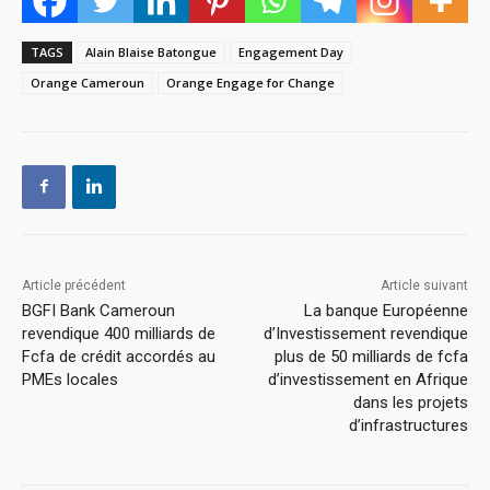
TAGS
Alain Blaise Batongue
Engagement Day
Orange Cameroun
Orange Engage for Change
Article précédent
Article suivant
BGFI Bank Cameroun
La banque Européenne
revendique 400 milliards de
d’Investissement revendique
Fcfa de crédit accordés au
plus de 50 milliards de fcfa
PMEs locales
d’investissement en Afrique
dans les projets
d’infrastructures