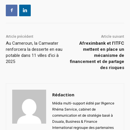
Article précédent
Article suivant
Au Cameroun, la Camwater
Afreximbank et l’ITFC
renforcera la desserte en eau
mettent en place un
potable dans 11 villes d’ici à
mécanisme de
2025
financement et de partage
des risques
Rédaction
Média multi-support édité par l’Agence
Rhéma Service, cabinet de
communication et de stratégie basé à
Douala, Business & Finance
International regroupe des partenaires