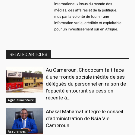
internationaux issus du monde des
médias, des affaires et de la politique,
mus par la volonté de fournir une
information vraie, crédible et exploitable
pour un investissement sûr en Afrique.
RELATED ARTICLES
Au Cameroun, Chococam fait face
à une fronde sociale inédite de ses
délégués du personnel en raison de
l’opacité entourant sa cession
récente à...
Agro-alimentaire
Abakal Mahamat intègre le conseil
d’administration de Nsia Vie
Cameroun
Assurances