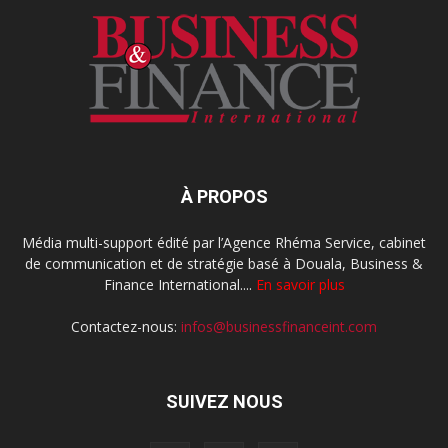
À PROPOS
Média multi-support édité par l’Agence Rhéma Service, cabinet
de communication et de stratégie basé à Douala, Business &
Finance International....
En savoir plus
Contactez-nous:
infos@businessfinanceint.com
SUIVEZ NOUS