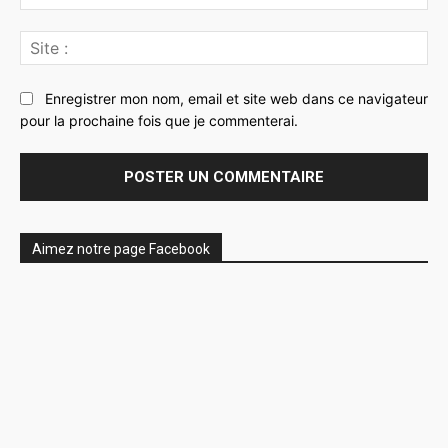
:*
Sit
:
Enregistrer mon nom, email et site web dans ce navigateur
pour la prochaine fois que je commenterai.
Aimez notre page Facebook