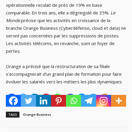
opérationnelle reculait de près de 19% en base
comparable. En trois ans, elle a dégringolé de 35%.
Le
Monde
précise que les activités en croissance de la
branche Orange Business (Cyberdéfense, cloud et data) ne
seront pas concernées par les suppressions de postes.
Les activités télécoms, en revanche, sont un foyer de
pertes.
Orange a précisé que la restructuration de sa filiale
s’accompagnerait d’un grand plan de formation pour faire
évoluer les salariés vers les métiers les plus dynamiques.
TAGS
Orange Business