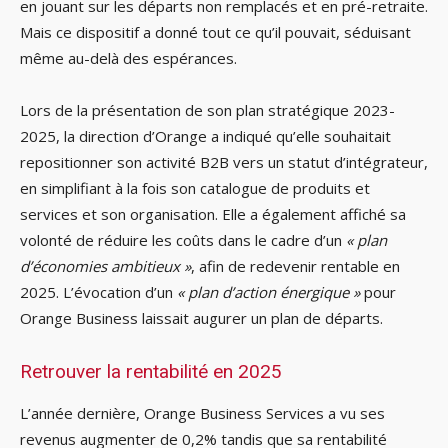
en jouant sur les départs non remplacés et en pré-retraite.
Mais ce dispositif a donné tout ce qu’il pouvait, séduisant
même au-delà des espérances.
Lors de la présentation de son plan stratégique 2023-
2025, la direction d’Orange a indiqué qu’elle souhaitait
repositionner son activité B2B vers un statut d’intégrateur,
en simplifiant à la fois son catalogue de produits et
services et son organisation. Elle a également affiché sa
volonté de réduire les coûts dans le cadre d’un
« plan
d’économies ambitieux »
, afin de redevenir rentable en
2025. L’évocation d’un
« plan d’action énergique »
pour
Orange Business laissait augurer un plan de départs.
Retrouver la rentabilité en 2025
L’année dernière, Orange Business Services a vu ses
revenus augmenter de 0,2% tandis que sa rentabilité