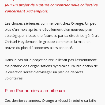
jour un projet de rupture conventionnelle collective
concernant 700 emplois.
Les choses sérieuses commencent chez Orange. Un peu
plus d’un mois après le dévoilement d’un nouveau plan
stratégique, « Lead the future », par sa directrice générale
Christel Heydemann, le groupe commence la mise en
œuvre du plan d’économies alors annoncé.
Dans le cas où le projet ne recueillerait pas l’assentiment
majoritaire des organisations syndicales, l’autre option de
la direction serait d’envisager un plan de départs
volontaires.
Plan d’économies « ambitieux »
Ces dernières années, Orange a réussi à réduire sa taille