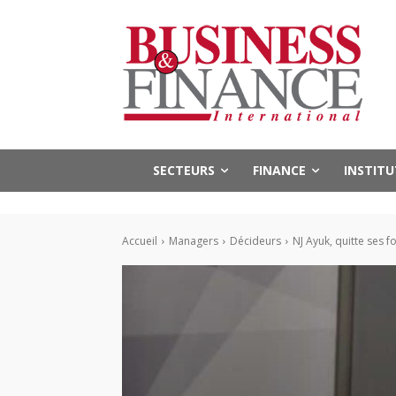
SECTEURS
FINANCE
INSTIT
Accueil
Managers
Décideurs
NJ Ayuk, quitte ses