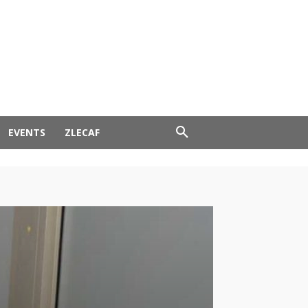
EVENTS
ZLECAF