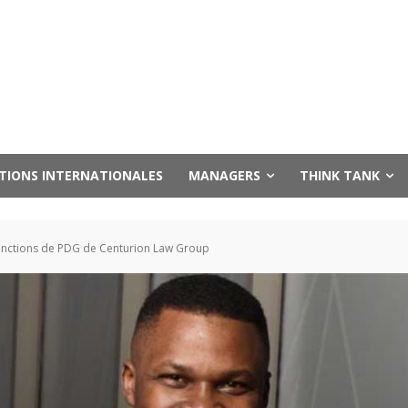
UTIONS INTERNATIONALES
MANAGERS
THINK TANK
 fonctions de PDG de Centurion Law Group