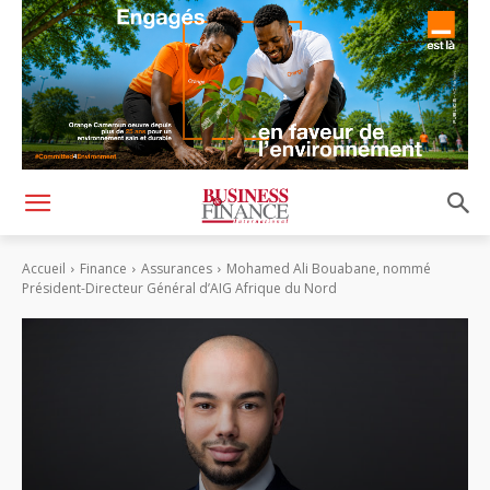
Accueil
Finance
Assurances
Mohamed Ali Bouabane, nommé
Président-Directeur Général d’AIG Afrique du Nord