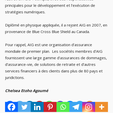
principales pour le développement et l’exécution de
stratégies numériques.
Diplômé en physique appliquée, il a rejoint AIG en 2007, en
provenance de Blue Cross Blue Shield au Canada.
Pour rappel, AIG est une organisation d’assurance
mondiale de premier plan. Les sociétés membres d’AIG
fournissent une large gamme d’assurances de dommages,
d’assurance-vie, de solutions de retraite et d’autres
services financiers à des clients dans plus de 80 pays et
juridictions.
Chelsea Etoho Agoumé