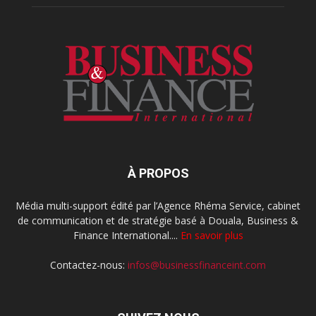
À PROPOS
Média multi-support édité par l’Agence Rhéma Service, cabinet
de communication et de stratégie basé à Douala, Business &
Finance International....
En savoir plus
Contactez-nous:
infos@businessfinanceint.com