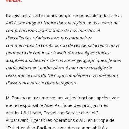
ventes.
Réagissant à cette nomination, le responsable a déclaré : «
AIG à une longue histoire dans la région, nous avons une
compréhension approfondie de nos marchés et
d’excellentes relations avec nos partenaires
commerciaux.
La combinaison de ces deux facteurs nous
permettra de continuer à avoir des stratégies ciblées
adaptées aux besoins de nos zones géographiques. Je suis
particulièrement enthousiasmé par notre stratégie de
réassurance hors du DIFC qui complétera nos opérations
d’assurance directe dans la région
».
M. Bouabane assume ses nouvelles fonctions après avoir
été le responsable Asie-Pacifique des programmes
Accident & Health, Travel and Service chez AIG.
Auparavant, il gérait les opérations d’AIG en Europe de
l’Est et en Asie-Pacifique, avec des responsabilités