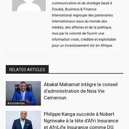
communication et de stratégie basé à
Douala, Business & Finance
International regroupe des partenaires
internationaux issus du monde des
médias, des affaires et de la politique,
mus par la volonté de fournir une
information vraie, crédible et exploitable
pour un investissement sûr en Afrique.
RELATED ARTICLES
Abakal Mahamat intègre le conseil
d’administration de Nsia Vie
Cameroun
Assurances
Philippe Kanga succède à Nobert
Ngniwake à la tête d’Afri Insurance
et AfriLife Insurance comme DG