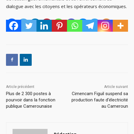
dialogue avec les citoyens et les opérateurs économiques.
Article précédent
Article suivant
Plus de 2 300 postes à
Cimencam Figuil suspend sa
pourvoir dans la fonction
production faute d’électricité
publique Camerounaise
au Cameroun
Rédaction