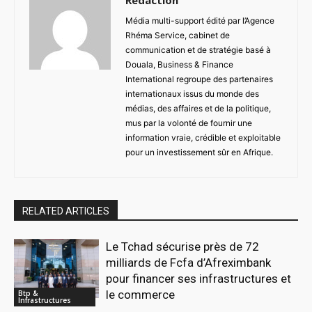
Média multi-support édité par l’Agence
Rhéma Service, cabinet de
communication et de stratégie basé à
Douala, Business & Finance
International regroupe des partenaires
internationaux issus du monde des
médias, des affaires et de la politique,
mus par la volonté de fournir une
information vraie, crédible et exploitable
pour un investissement sûr en Afrique.
RELATED ARTICLES
Le Tchad sécurise près de 72
milliards de Fcfa d’Afreximbank
pour financer ses infrastructures et
le commerce
Btp &
Infrastructures