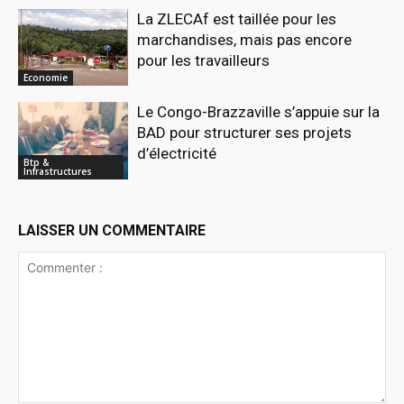
La ZLECAf est taillée pour les
marchandises, mais pas encore
pour les travailleurs
Economie
Le Congo-Brazzaville s’appuie sur la
BAD pour structurer ses projets
d’électricité
Btp &
Infrastructures
LAISSER UN COMMENTAIRE