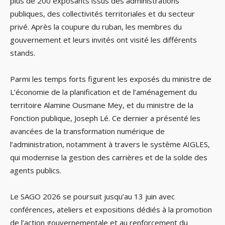
plus de 200 exposants issus des administrations
publiques, des collectivités territoriales et du secteur
privé. Après la coupure du ruban, les membres du
gouvernement et leurs invités ont visité les différents
stands.
Parmi les temps forts figurent les exposés du ministre de
L’économie de la planification et de l’aménagement du
territoire Alamine Ousmane Mey, et du ministre de la
Fonction publique, Joseph Lé. Ce dernier a présenté les
avancées de la transformation numérique de
l’administration, notamment à travers le système AIGLES,
qui modernise la gestion des carrières et de la solde des
agents publics.
Le SAGO 2026 se poursuit jusqu’au 13 juin avec
conférences, ateliers et expositions dédiés à la promotion
de l’action gouvernementale et au renforcement du