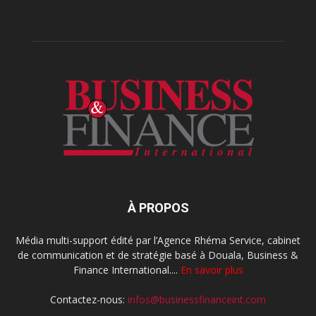
À PROPOS
Média multi-support édité par l’Agence Rhéma Service, cabinet
de communication et de stratégie basé à Douala, Business &
Finance International....
En savoir plus
Contactez-nous:
infos@businessfinanceint.com