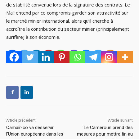
de stabilité convenue lors de la signature des contrats. Le
Mali entend par ce compromis garder son attractivité sur
le marché minier international, alors qu’il cherche à
accroître la contribution du secteur minier (principalement
aurifère) à son économie.
Article précédent
Article suivant
Camair-co va desservir
Le Cameroun prend des
l’Union européenne dans les
mesures pour mettre fin au