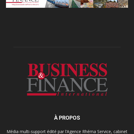
À PROPOS
Média multi-support édité par l’Agence Rhéma Service, cabinet