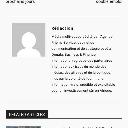
prochains jours
double emploi
Rédaction
Média multi-support édité par l’Agence
Rhéma Service, cabinet de
communication et de stratégie basé à
Douala, Business & Finance
International regroupe des partenaires
internationaux issus du monde des
médias, des affaires et de la politique,
mus par la volonté de fournir une
information vraie, crédible et exploitable
pour un investissement sûr en Afrique.
RELATED ARTICLES