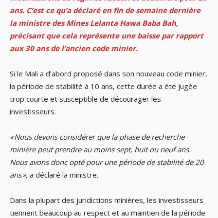
ans. C’est ce qu’a déclaré en fin de semaine dernière
la ministre des Mines Lelanta Hawa Baba Bah,
précisant que cela représente une baisse par rapport
aux 30 ans de l’ancien code minier.
Si le Mali a d’abord proposé dans son nouveau code minier,
la période de stabilité à 10 ans, cette durée a été jugée
trop courte et susceptible de décourager les
investisseurs.
« Nous devons considérer que la phase de recherche
minière peut prendre au moins sept, huit ou neuf ans.
Nous avons donc opté pour une période de stabilité de 20
ans »,
a déclaré la ministre.
Dans la plupart des juridictions minières, les investisseurs
tiennent beaucoup au respect et au maintien de la période