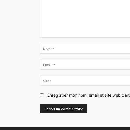
Commenter
:
Enregistrer mon nom, email et site web dan