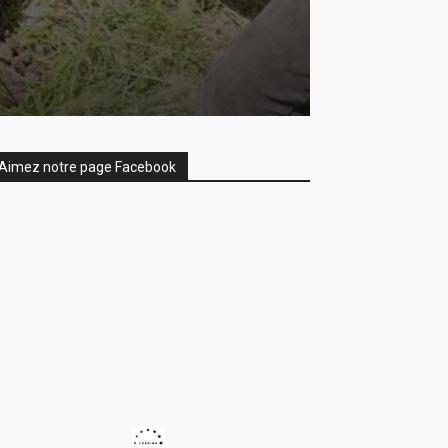
Aimez notre page Facebook