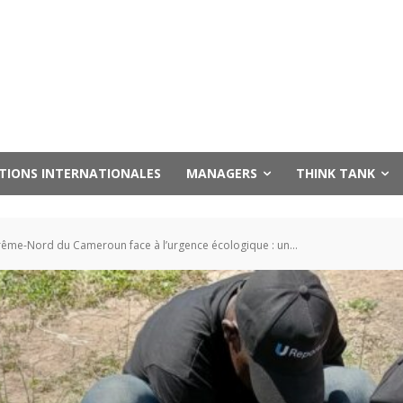
UTIONS INTERNATIONALES
MANAGERS
THINK TANK
trême-Nord du Cameroun face à l’urgence écologique : un...