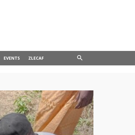
EVENTS
ZLECAF