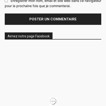
Enregistrer mon nom, email et site web dans ce navigateur
pour la prochaine fois que je commenterai.
Aimez notre page Facebook