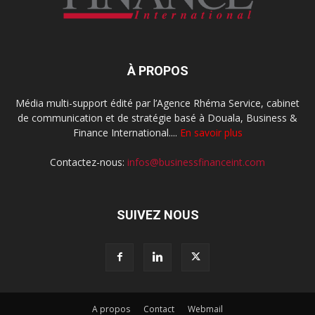
À PROPOS
Média multi-support édité par l’Agence Rhéma Service, cabinet
de communication et de stratégie basé à Douala, Business &
Finance International....
En savoir plus
Contactez-nous:
infos@businessfinanceint.com
SUIVEZ NOUS
A propos
Contact
Webmail