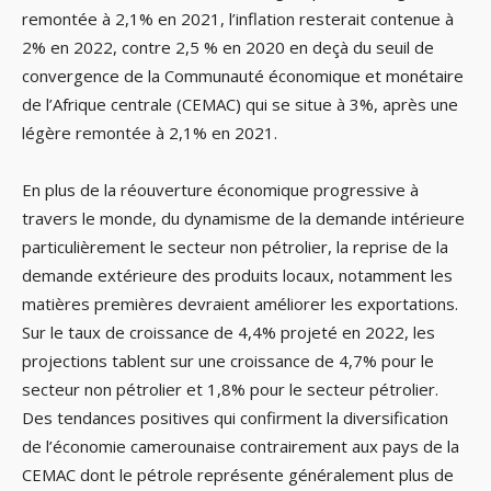
remontée à 2,1% en 2021, l’inflation resterait contenue à
2% en 2022, contre 2,5 % en 2020 en deçà du seuil de
convergence de la Communauté économique et monétaire
de l’Afrique centrale (CEMAC) qui se situe à 3%, après une
légère remontée à 2,1% en 2021.
En plus de la réouverture économique progressive à
travers le monde, du dynamisme de la demande intérieure
particulièrement le secteur non pétrolier, la reprise de la
demande extérieure des produits locaux, notamment les
matières premières devraient améliorer les exportations.
Sur le taux de croissance de 4,4% projeté en 2022, les
projections tablent sur une croissance de 4,7% pour le
secteur non pétrolier et 1,8% pour le secteur pétrolier.
Des tendances positives qui confirment la diversification
de l’économie camerounaise contrairement aux pays de la
CEMAC dont le pétrole représente généralement plus de