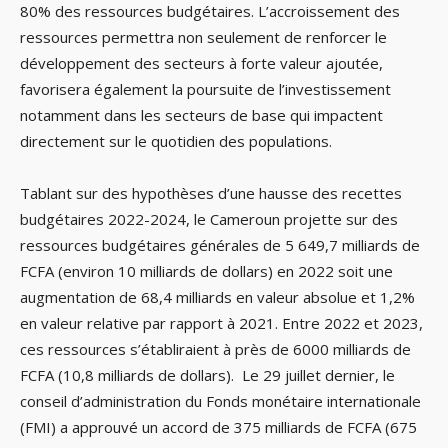
80% des ressources budgétaires. L’accroissement des
ressources permettra non seulement de renforcer le
développement des secteurs à forte valeur ajoutée,
favorisera également la poursuite de l’investissement
notamment dans les secteurs de base qui impactent
directement sur le quotidien des populations.
Tablant sur des hypothèses d’une hausse des recettes
budgétaires 2022-2024, le Cameroun projette sur des
ressources budgétaires générales de 5 649,7 milliards de
FCFA (environ 10 milliards de dollars) en 2022 soit une
augmentation de 68,4 milliards en valeur absolue et 1,2%
en valeur relative par rapport à 2021. Entre 2022 et 2023,
ces ressources s’établiraient à près de 6000 milliards de
FCFA (10,8 milliards de dollars). Le 29 juillet dernier, le
conseil d’administration du Fonds monétaire internationale
(FMI) a approuvé un accord de 375 milliards de FCFA (675