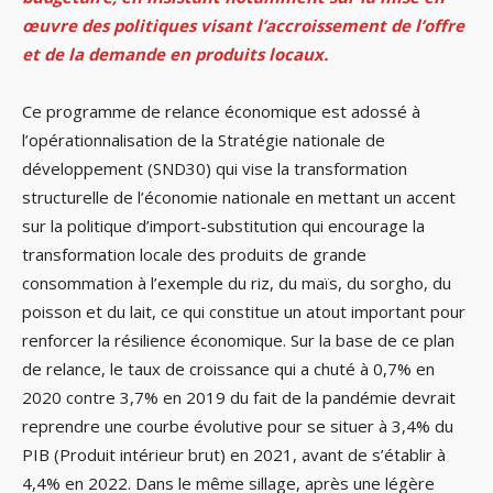
œuvre des politiques visant l’accroissement de l’offre
et de la demande en produits locaux.
Ce programme de relance économique est adossé à
l’opérationnalisation de la Stratégie nationale de
développement (SND30) qui vise la transformation
structurelle de l’économie nationale en mettant un accent
sur la politique d’import-substitution qui encourage la
transformation locale des produits de grande
consommation à l’exemple du riz, du maïs, du sorgho, du
poisson et du lait, ce qui constitue un atout important pour
renforcer la résilience économique. Sur la base de ce plan
de relance, le taux de croissance qui a chuté à 0,7% en
2020 contre 3,7% en 2019 du fait de la pandémie devrait
reprendre une courbe évolutive pour se situer à 3,4% du
PIB (Produit intérieur brut) en 2021, avant de s’établir à
4,4% en 2022. Dans le même sillage, après une légère