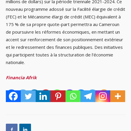
millions de dollars) sur la période triennale 2021-2024. Ce
nouveau programme adossé sur la Facilité élargie de crédit
(FEC) et le Mécanisme élargi de crédit (MEC) équivalent à
175 % de sa propre quote-part permettra au Cameroun
de poursuivre les réformes économiques, en mettant un
accent sur renforcement de son positionnement extérieur
et le redressement des finances publiques. Des initiatives
qui participent toutes à la structuration de l’économie
nationale.
Financia Afrik