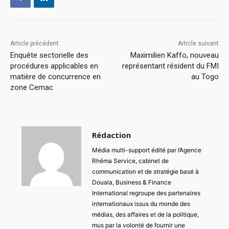
Article précédent
Article suivant
Enquête sectorielle des
Maximilien Kaffo, nouveau
procédures applicables en
représentant résident du FMI
matière de concurrence en
au Togo
zone Cemac
Rédaction
Média multi-support édité par l’Agence
Rhéma Service, cabinet de
communication et de stratégie basé à
Douala, Business & Finance
International regroupe des partenaires
internationaux issus du monde des
médias, des affaires et de la politique,
mus par la volonté de fournir une